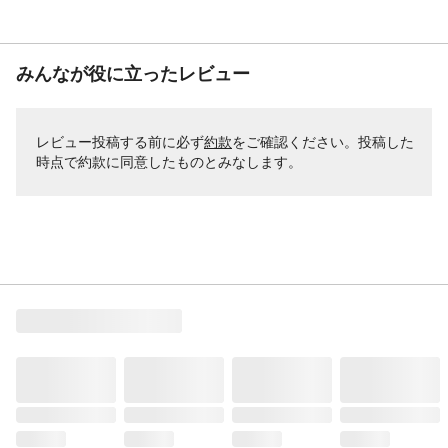
みんなが役に立ったレビュー
レビュー投稿する前に必ず
約款
をご確認ください。投稿した
時点で約款に同意したものとみなします。