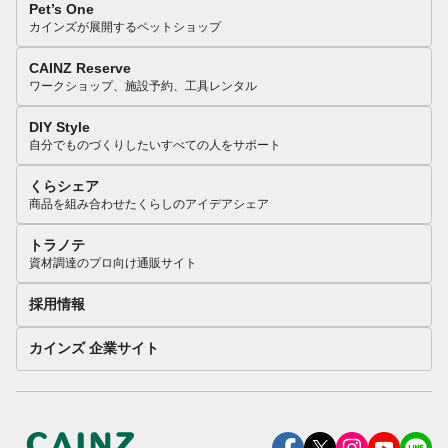
Pet’s One
カインズが展開するペットショップ
CAINZ Reserve
ワークショップ、施設予約、工具レンタル
DIY Style
自分でものづくりしたいすべての人をサポート
くらシェア
商品を組み合わせたくらしのアイデアシェア
トラノテ
資材調達のプロ向け通販サイト
採用情報
カインズ 企業サイト