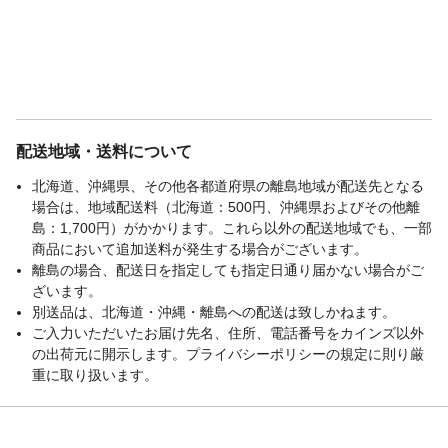
配送地域・送料について
北海道、沖縄県、その他各都道府県の離島地域が配送先となる
場合は、地域配送料（北海道：500円、沖縄県およびその他離
島：1,700円）がかかります。これら以外の配送地域でも、一部
商品において追加送料が発生する場合がございます。
離島の場合、配送日を指定しても指定日通り届かない場合がご
ざいます。
別送品は、北海道・沖縄・離島への配送は致しかねます。
ご入力いただいたお届け先名、住所、電話番号をカインズ以外
の出荷元に開示します。プライバシーポリシーの規定に則り厳
重に取り扱います。