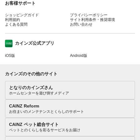
お客様サポート
ショッピングガイド
プライバシーポリシー
利用規約
サイト利用条件・推奨環境
よくある質問
お問い合わせ
カインズ公式アプリ
iOS版
Android版
カインズのその他のサイト
となりのカインズさん
ホームセンターを遊び倒すメディア
CAINZ Reform
お住まいのメンテナンスとくらしのサポート
CAINZ ペット総合サイト
ペットとのくらしを彩るサービスをお届け