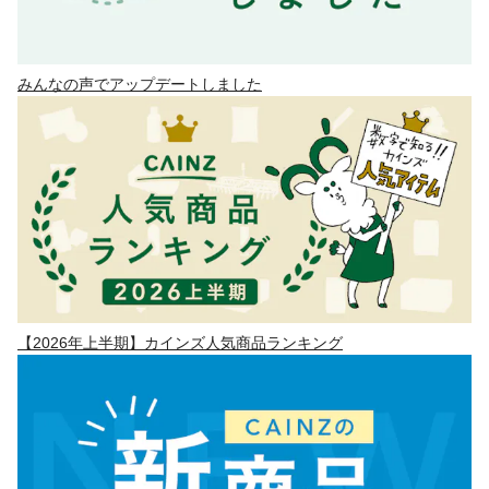
みんなの声でアップデートしました
【2026年上半期】カインズ人気商品ランキング