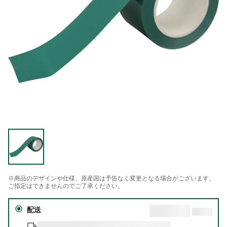
※商品のデザインや仕様、原産国は予告なく変更となる場合がございます。
ご指定はできませんのでご了承ください。
配送