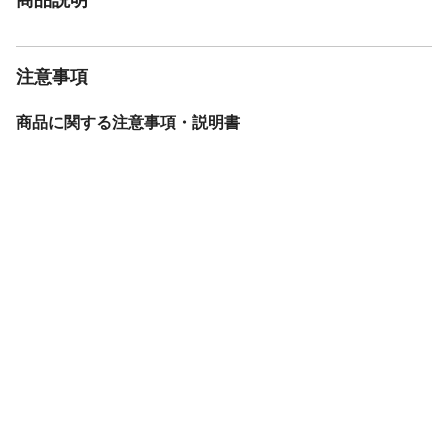
注意事項
商品に関する注意事項・説明書