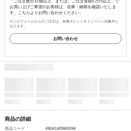
「ご注文数が31個以上、または、ご注文金額5万円以上」で
お買い上げご希望のお客様は、在庫・納期を確認いたしま
す。こちらよりお問い合わせください。
※このフォームからのご注文は、各種ポイントキャンペーン対象外と
なります。
お問い合わせ
商品の詳細
商品コード
4904140960094