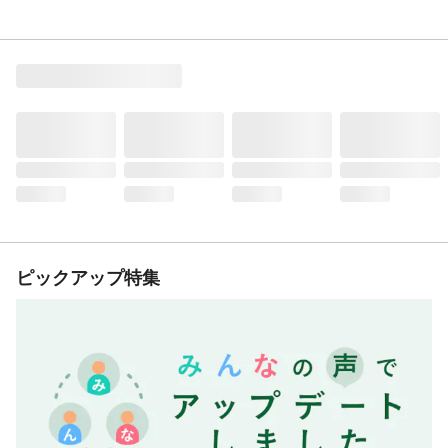
ピックアップ特集