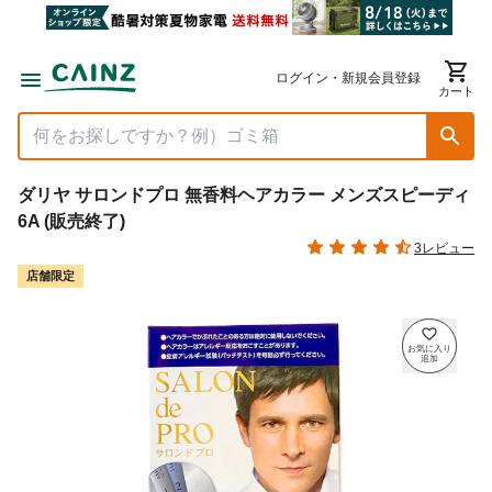
ログイン・新規会員登録
カート
ダリヤ サロンドプロ 無香料ヘアカラー メンズスピーディ
6A (販売終了)
3レビュー
店舗限定