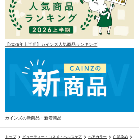
【2026年上半期】カインズ人気商品ランキング
カインズの新商品・新着商品
トップ
ビューティー・コスメ・ヘルスケア
ヘアカラー
白髪染め