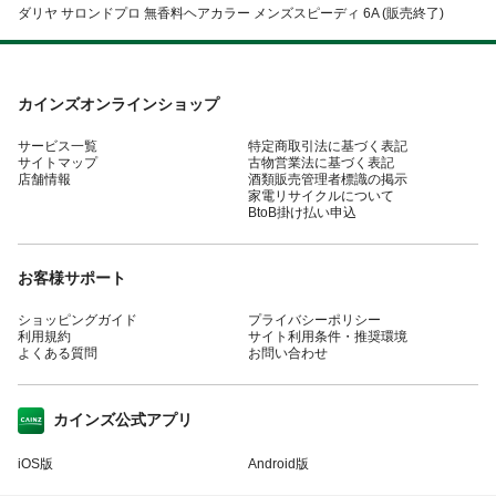
ダリヤ サロンドプロ 無香料ヘアカラー メンズスピーディ 6A (販売終了)
カインズオンラインショップ
サービス一覧
特定商取引法に基づく表記
サイトマップ
古物営業法に基づく表記
店舗情報
酒類販売管理者標識の掲示
家電リサイクルについて
BtoB掛け払い申込
お客様サポート
ショッピングガイド
プライバシーポリシー
利用規約
サイト利用条件・推奨環境
よくある質問
お問い合わせ
カインズ公式アプリ
iOS版
Android版