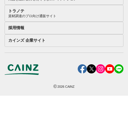
トラノテ
資材調達のプロ向け通販サイト
採用情報
カインズ 企業サイト
©
2026
CAINZ