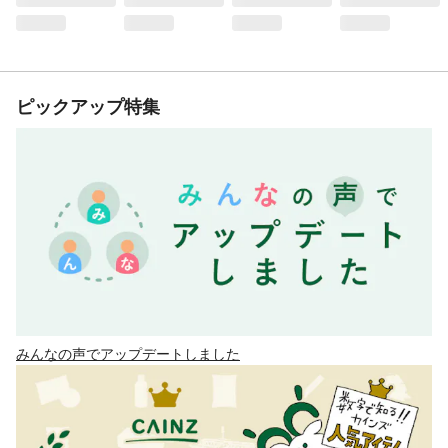
ピックアップ特集
みんなの声でアップデートしました