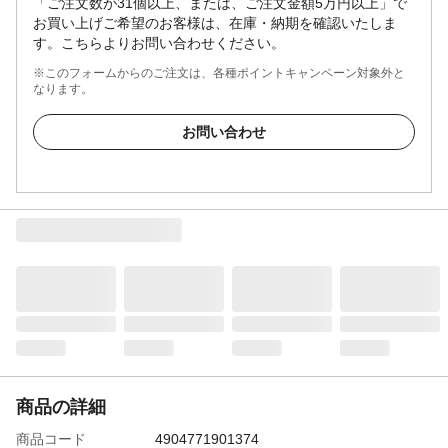
「ご注文数が31個以上、または、ご注文金額5万円以上」で
お買い上げご希望のお客様は、在庫・納期を確認いたしま
す。こちらよりお問い合わせください。
※このフォームからのご注文は、各種ポイントキャンペーン対象外と
なります。
お問い合わせ
商品の詳細
商品コード
4904771901374