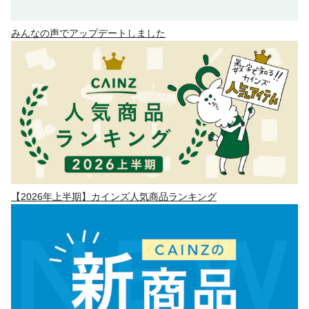
みんなの声でアップデートしました
【2026年上半期】カインズ人気商品ランキング