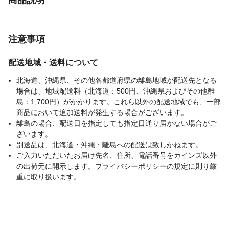
注意事項
配送地域・送料について
北海道、沖縄県、その他各都道府県の離島地域が配送先となる
場合は、地域配送料（北海道：500円、沖縄県およびその他離
島：1,700円）がかかります。これら以外の配送地域でも、一部
商品において追加送料が発生する場合がございます。
離島の場合、配送日を指定しても指定日通り届かない場合がご
ざいます。
別送品は、北海道・沖縄・離島への配送は致しかねます。
ご入力いただいたお届け先名、住所、電話番号をカインズ以外
の出荷元に開示します。プライバシーポリシーの規定に則り厳
重に取り扱います。