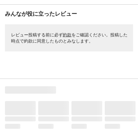
みんなが役に立ったレビュー
レビュー投稿する前に必ず
約款
をご確認ください。投稿した
時点で約款に同意したものとみなします。