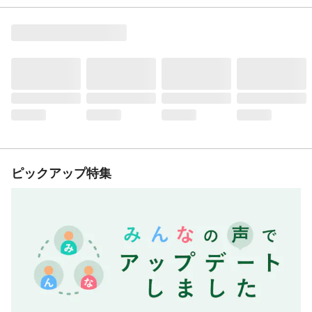
ピックアップ特集