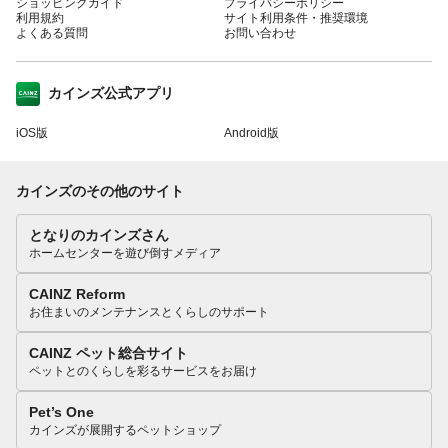
ショッピングガイド
プライバシーポリシー
利用規約
サイト利用条件・推奨環境
よくある質問
お問い合わせ
カインズ公式アプリ
iOS版
Android版
カインズのその他のサイト
となりのカインズさん
ホームセンターを遊び倒すメディア
CAINZ Reform
お住まいのメンテナンスとくらしのサポート
CAINZ ペット総合サイト
ペットとのくらしを彩るサービスをお届け
Pet’s One
カインズが展開するペットショップ