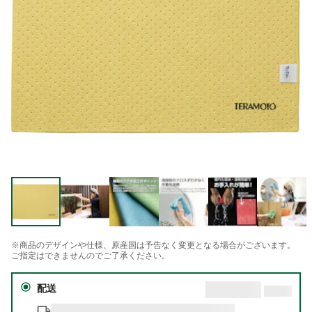
※商品のデザインや仕様、原産国は予告なく変更となる場合がございます。
ご指定はできませんのでご了承ください。
配送