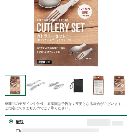
※商品のデザインや仕様、原産国は予告なく変更となる場合がございます。
ご指定はできませんのでご了承ください。
配送