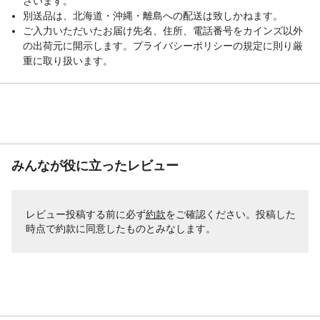
ざいます。
別送品は、北海道・沖縄・離島への配送は致しかねます。
ご入力いただいたお届け先名、住所、電話番号をカインズ以外
の出荷元に開示します。プライバシーポリシーの規定に則り厳
重に取り扱います。
みんなが役に立ったレビュー
レビュー投稿する前に必ず
約款
をご確認ください。投稿した
時点で約款に同意したものとみなします。