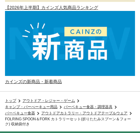
【2026年上半期】カインズ人気商品ランキング
カインズの新商品・新着商品
トップ
アウトドア・レジャー・ゲーム
キャンプ・バーべーキュー用品
バーベキュー食器・調理器具
バーベキュー食器
アウトドアカトラリー・アウトドアテーブルウェア
FOLRING SPOON＆FORK カトラリーセット(折りたたみスプーン＆フォー
ク) 収納袋付き