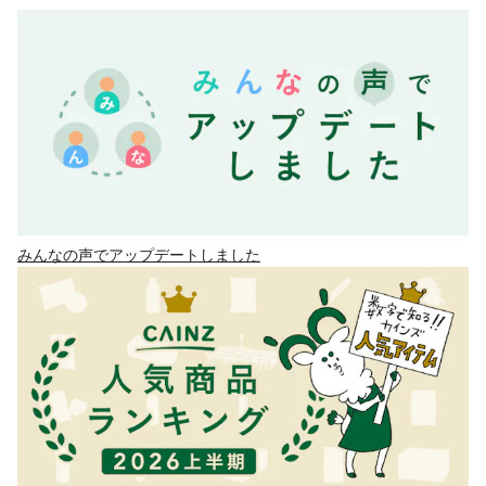
みんなの声でアップデートしました