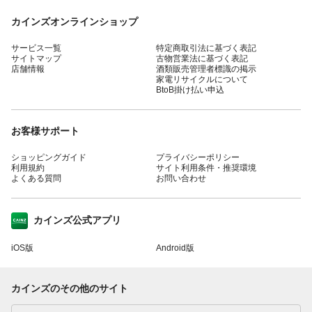
カインズオンラインショップ
サービス一覧
特定商取引法に基づく表記
サイトマップ
古物営業法に基づく表記
店舗情報
酒類販売管理者標識の掲示
家電リサイクルについて
BtoB掛け払い申込
お客様サポート
ショッピングガイド
プライバシーポリシー
利用規約
サイト利用条件・推奨環境
よくある質問
お問い合わせ
カインズ公式アプリ
iOS版
Android版
カインズのその他のサイト