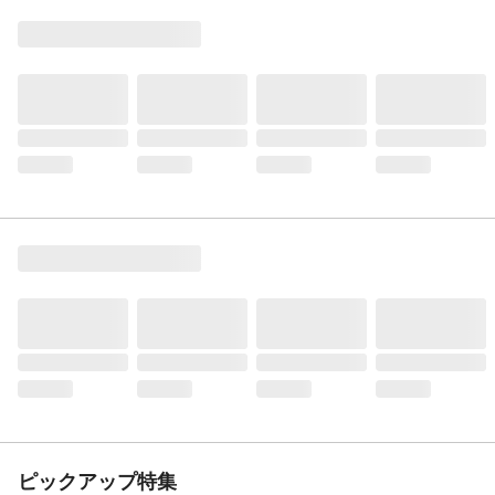
ピックアップ特集