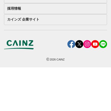
採用情報
カインズ 企業サイト
©
2026
CAINZ