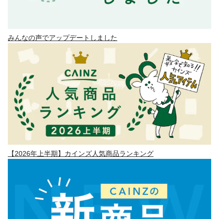
みんなの声でアップデートしました
【2026年上半期】カインズ人気商品ランキング