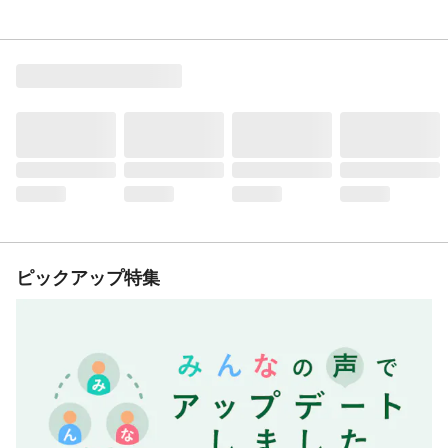
ピックアップ特集