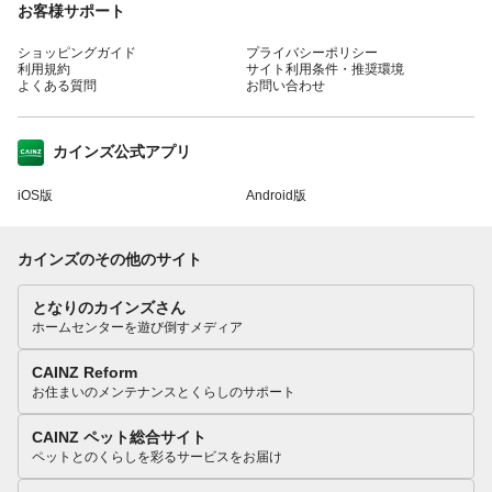
お客様サポート
ショッピングガイド
プライバシーポリシー
利用規約
サイト利用条件・推奨環境
よくある質問
お問い合わせ
カインズ公式アプリ
iOS版
Android版
カインズのその他のサイト
となりのカインズさん
ホームセンターを遊び倒すメディア
CAINZ Reform
お住まいのメンテナンスとくらしのサポート
CAINZ ペット総合サイト
ペットとのくらしを彩るサービスをお届け