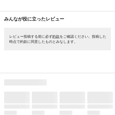
みんなが役に立ったレビュー
レビュー投稿する前に必ず
約款
をご確認ください。投稿した
時点で約款に同意したものとみなします。