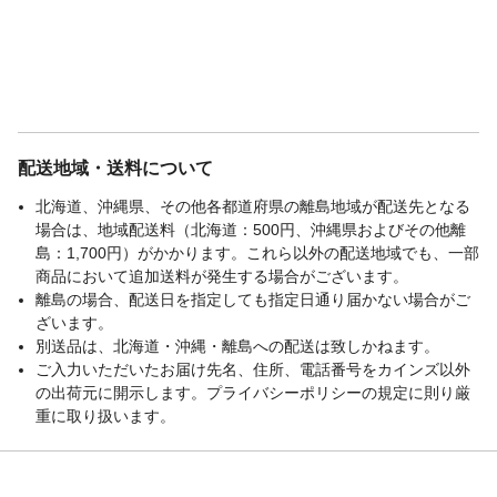
配送地域・送料について
北海道、沖縄県、その他各都道府県の離島地域が配送先となる
場合は、地域配送料（北海道：500円、沖縄県およびその他離
島：1,700円）がかかります。これら以外の配送地域でも、一部
商品において追加送料が発生する場合がございます。
離島の場合、配送日を指定しても指定日通り届かない場合がご
ざいます。
別送品は、北海道・沖縄・離島への配送は致しかねます。
ご入力いただいたお届け先名、住所、電話番号をカインズ以外
の出荷元に開示します。プライバシーポリシーの規定に則り厳
重に取り扱います。