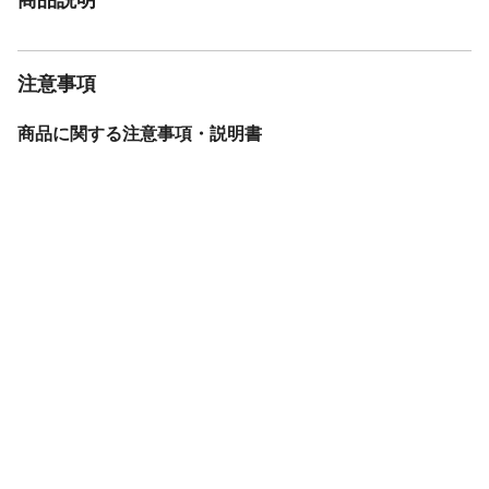
注意事項
商品に関する注意事項・説明書