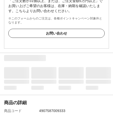
「ご注文数が31個以上、または、ご注文金額5万円以上」で
お買い上げご希望のお客様は、在庫・納期を確認いたしま
す。こちらよりお問い合わせください。
※このフォームからのご注文は、各種ポイントキャンペーン対象外と
なります。
お問い合わせ
商品の詳細
商品コード
4907587009333