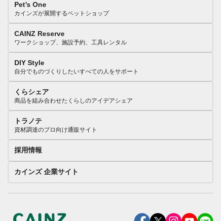
Pet’s One
カインズが展開するペットショップ
CAINZ Reserve
ワークショップ、施設予約、工具レンタル
DIY Style
自分でものづくりしたいすべての人をサポート
くらシェア
商品を組み合わせたくらしのアイデアシェア
トラノテ
資材調達のプロ向け通販サイト
採用情報
カインズ 企業サイト