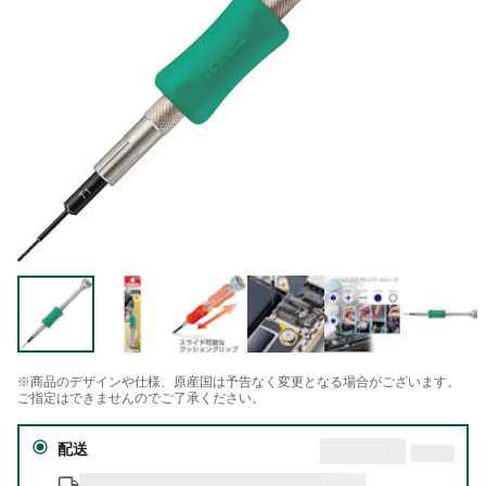
※商品のデザインや仕様、原産国は予告なく変更となる場合がございます。
ご指定はできませんのでご了承ください。
配送