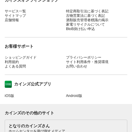
サービス一覧
特定商取引法に基づく表記
サイトマップ
古物営業法に基づく表記
店舗情報
酒類販売管理者標識の掲示
家電リサイクルについて
BtoB掛け払い申込
お客様サポート
ショッピングガイド
プライバシーポリシー
利用規約
サイト利用条件・推奨環境
よくある質問
お問い合わせ
カインズ公式アプリ
iOS版
Android版
カインズのその他のサイト
となりのカインズさん
ホームセンターを遊び倒すメディア