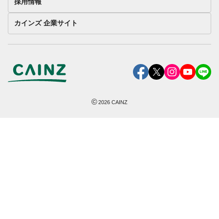
採用情報
カインズ 企業サイト
©
2026
CAINZ