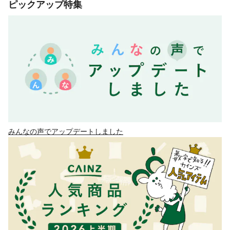
ピックアップ特集
みんなの声でアップデートしました