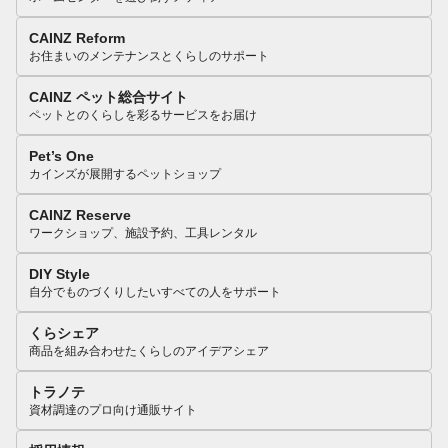
CAINZ Reform
お住まいのメンテナンスとくらしのサポート
CAINZ ペット総合サイト
ペットとのくらしを彩るサービスをお届け
Pet’s One
カインズが展開するペットショップ
CAINZ Reserve
ワークショップ、施設予約、工具レンタル
DIY Style
自分でものづくりしたいすべての人をサポート
くらシェア
商品を組み合わせたくらしのアイデアシェア
トラノテ
資材調達のプロ向け通販サイト