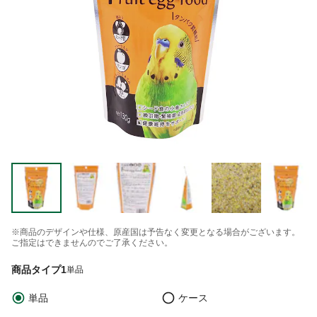
※商品のデザインや仕様、原産国は予告なく変更となる場合がございます。
ご指定はできませんのでご了承ください。
商品タイプ1
単品
単品
ケース