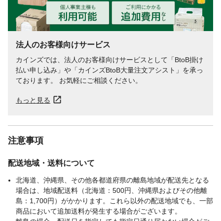
法人のお客様向けサービス
カインズでは、法人のお客様向けサービスとして「BtoB掛け
払い申し込み」や「カインズBtoB大量注文アシスト」を承っ
ております。 お気軽にご相談ください。
もっと見る
注意事項
配送地域・送料について
北海道、沖縄県、その他各都道府県の離島地域が配送先となる
場合は、地域配送料（北海道：500円、沖縄県およびその他離
島：1,700円）がかかります。これら以外の配送地域でも、一部
商品において追加送料が発生する場合がございます。