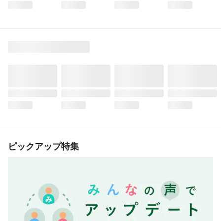
ピックアップ特集