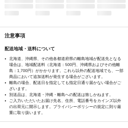
注意事項
配送地域・送料について
北海道、沖縄県、その他各都道府県の離島地域が配送先となる
場合は、地域配送料（北海道：500円、沖縄県およびその他離
島：1,700円）がかかります。これら以外の配送地域でも、一部
商品において追加送料が発生する場合がございます。
離島の場合、配送日を指定しても指定日通り届かない場合がご
ざいます。
別送品は、北海道・沖縄・離島への配送は致しかねます。
ご入力いただいたお届け先名、住所、電話番号をカインズ以外
の出荷元に開示します。プライバシーポリシーの規定に則り厳
重に取り扱います。