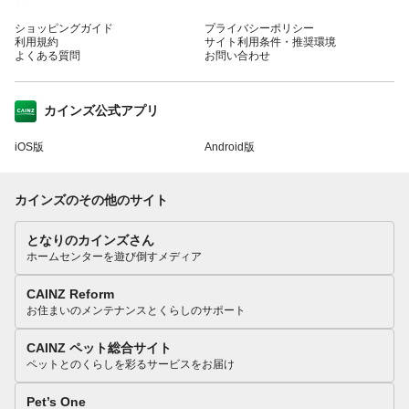
ショッピングガイド
プライバシーポリシー
利用規約
サイト利用条件・推奨環境
よくある質問
お問い合わせ
カインズ公式アプリ
iOS版
Android版
カインズのその他のサイト
となりのカインズさん
ホームセンターを遊び倒すメディア
CAINZ Reform
お住まいのメンテナンスとくらしのサポート
CAINZ ペット総合サイト
ペットとのくらしを彩るサービスをお届け
Pet’s One