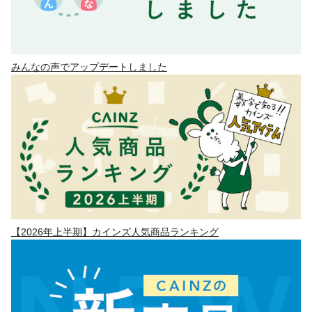
みんなの声でアップデートしました
【2026年上半期】カインズ人気商品ランキング