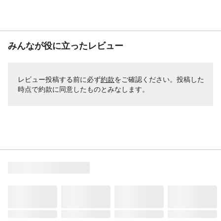
みんなが役に立ったレビュー
レビュー投稿する前に必ず
約款
をご確認ください。投稿した
時点で約款に同意したものとみなします。