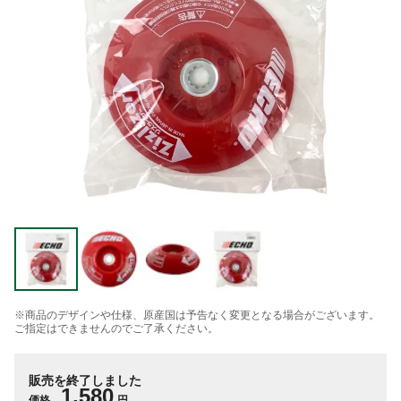
※商品のデザインや仕様、原産国は予告なく変更となる場合がございます。
ご指定はできませんのでご了承ください。
販売を終了しました
1,580
価格
円