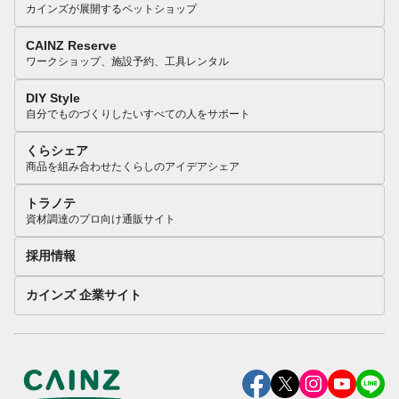
カインズが展開するペットショップ
CAINZ Reserve
ワークショップ、施設予約、工具レンタル
DIY Style
自分でものづくりしたいすべての人をサポート
くらシェア
商品を組み合わせたくらしのアイデアシェア
トラノテ
資材調達のプロ向け通販サイト
採用情報
カインズ 企業サイト