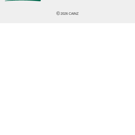
©
2026
CAINZ