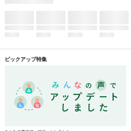
ピックアップ特集