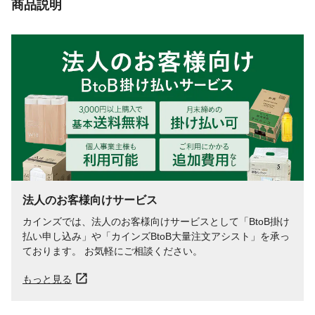
商品説明
法人のお客様向けサービス
カインズでは、法人のお客様向けサービスとして「BtoB掛け
払い申し込み」や「カインズBtoB大量注文アシスト」を承っ
ております。 お気軽にご相談ください。
もっと見る