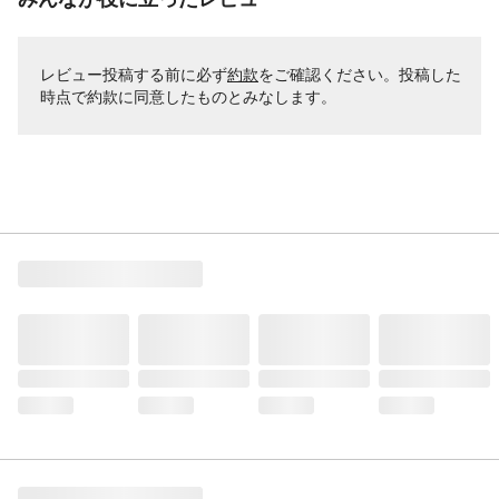
レビュー投稿する前に必ず
約款
をご確認ください。投稿した
時点で約款に同意したものとみなします。