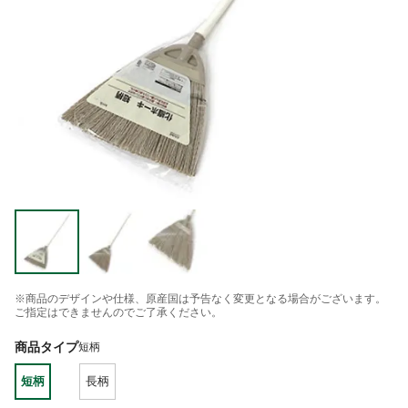
※商品のデザインや仕様、原産国は予告なく変更となる場合がございます。
ご指定はできませんのでご了承ください。
商品タイプ
短柄
短柄
長柄