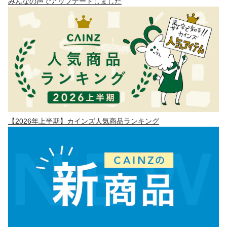
みんなの声でアップデートしました
【2026年上半期】カインズ人気商品ランキング