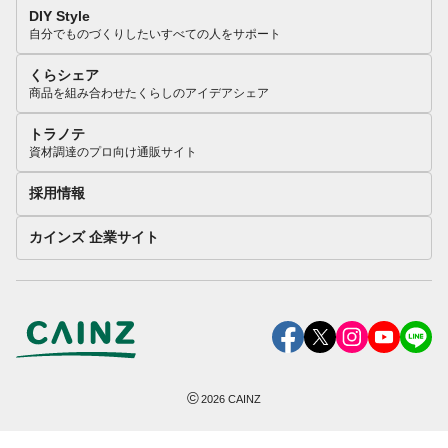
DIY Style
自分でものづくりしたいすべての人をサポート
くらシェア
商品を組み合わせたくらしのアイデアシェア
トラノテ
資材調達のプロ向け通販サイト
採用情報
カインズ 企業サイト
©
2026
CAINZ