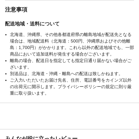
注意事項
配送地域・送料について
北海道、沖縄県、その他各都道府県の離島地域が配送先となる
場合は、地域配送料（北海道：500円、沖縄県およびその他離
島：1,700円）がかかります。これら以外の配送地域でも、一部
商品において追加送料が発生する場合がございます。
離島の場合、配送日を指定しても指定日通り届かない場合がご
ざいます。
別送品は、北海道・沖縄・離島への配送は致しかねます。
ご入力いただいたお届け先名、住所、電話番号をカインズ以外
の出荷元に開示します。プライバシーポリシーの規定に則り厳
重に取り扱います。
みんなが役に立ったレビュー