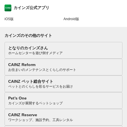
カインズ公式アプリ
iOS版
Android版
カインズのその他のサイト
となりのカインズさん
ホームセンターを遊び倒すメディア
CAINZ Reform
お住まいのメンテナンスとくらしのサポート
CAINZ ペット総合サイト
ペットとのくらしを彩るサービスをお届け
Pet’s One
カインズが展開するペットショップ
CAINZ Reserve
ワークショップ、施設予約、工具レンタル