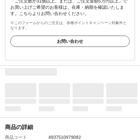
「ご注文数が31個以上、または、ご注文金額5万円以上」で
お買い上げご希望のお客様は、在庫・納期を確認いたしま
す。こちらよりお問い合わせください。
※このフォームからのご注文は、各種ポイントキャンペーン対象外と
なります。
お問い合わせ
商品の詳細
商品コード
4937510979082