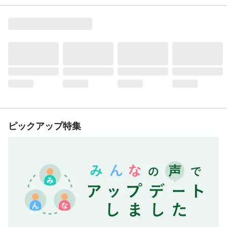
ピックアップ特集