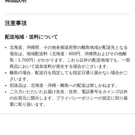
注意事項
配送地域・送料について
北海道、沖縄県、その他各都道府県の離島地域が配送先となる
場合は、地域配送料（北海道：500円、沖縄県およびその他離
島：1,700円）がかかります。これら以外の配送地域でも、一部
商品において追加送料が発生する場合がございます。
離島の場合、配送日を指定しても指定日通り届かない場合がご
ざいます。
別送品は、北海道・沖縄・離島への配送は致しかねます。
ご入力いただいたお届け先名、住所、電話番号をカインズ以外
の出荷元に開示します。プライバシーポリシーの規定に則り厳
重に取り扱います。