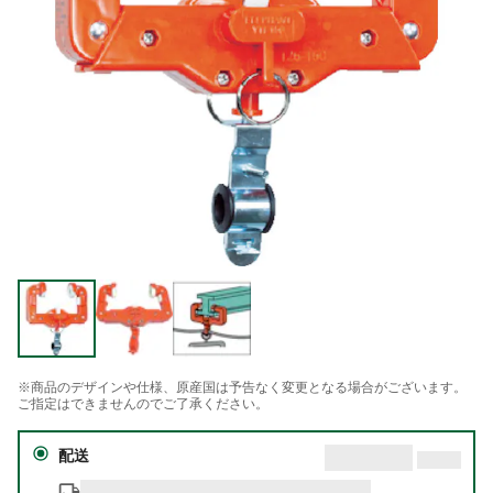
※商品のデザインや仕様、原産国は予告なく変更となる場合がございます。
ご指定はできませんのでご了承ください。
配送