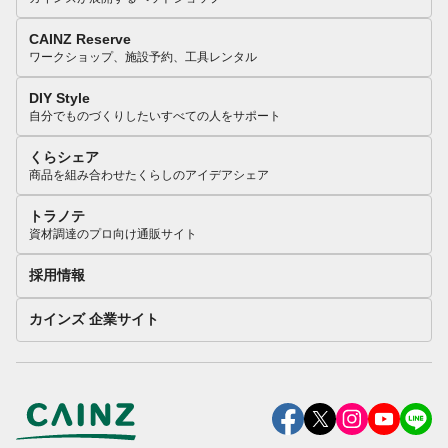
CAINZ Reserve
ワークショップ、施設予約、工具レンタル
DIY Style
自分でものづくりしたいすべての人をサポート
くらシェア
商品を組み合わせたくらしのアイデアシェア
トラノテ
資材調達のプロ向け通販サイト
採用情報
カインズ 企業サイト