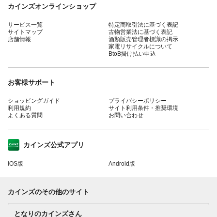
カインズオンラインショップ
サービス一覧
特定商取引法に基づく表記
サイトマップ
古物営業法に基づく表記
店舗情報
酒類販売管理者標識の掲示
家電リサイクルについて
BtoB掛け払い申込
お客様サポート
ショッピングガイド
プライバシーポリシー
利用規約
サイト利用条件・推奨環境
よくある質問
お問い合わせ
カインズ公式アプリ
iOS版
Android版
カインズのその他のサイト
となりのカインズさん