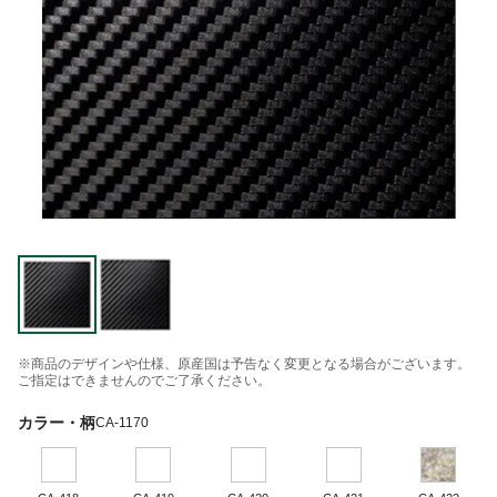
※商品のデザインや仕様、原産国は予告なく変更となる場合がございます。
ご指定はできませんのでご了承ください。
カラー・柄
CA-1170