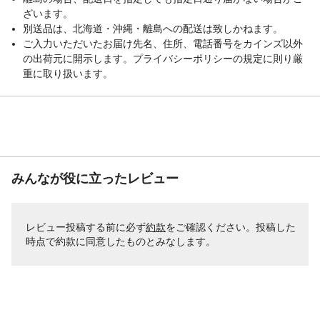
ざいます。
別送品は、北海道・沖縄・離島への配送は致しかねます。
ご入力いただいたお届け先名、住所、電話番号をカインズ以外
の出荷元に開示します。プライバシーポリシーの規定に則り厳
重に取り扱います。
みんなが役に立ったレビュー
レビュー投稿する前に必ず
約款
をご確認ください。投稿した
時点で約款に同意したものとみなします。