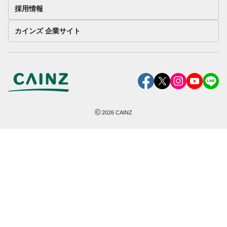
採用情報
カインズ 企業サイト
©
2026
CAINZ