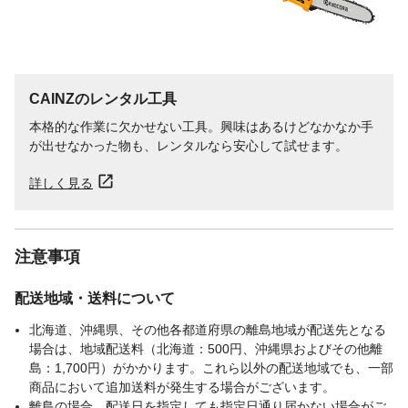
CAINZのレンタル工具
本格的な作業に欠かせない工具。興味はあるけどなかなか手
が出せなかった物も、レンタルなら安心して試せます。
詳しく見る
注意事項
配送地域・送料について
北海道、沖縄県、その他各都道府県の離島地域が配送先となる
場合は、地域配送料（北海道：500円、沖縄県およびその他離
島：1,700円）がかかります。これら以外の配送地域でも、一部
商品において追加送料が発生する場合がございます。
離島の場合、配送日を指定しても指定日通り届かない場合がご