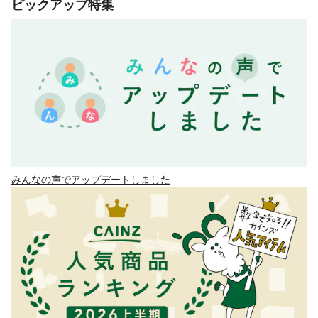
ピックアップ特集
みんなの声でアップデートしました