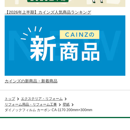
【2026年上半期】カインズ人気商品ランキング
カインズの新商品・新着商品
トップ
エクステリア・リフォーム
リフォーム用品・リフォーム工事
壁紙
ダイノックフィルム カーボン CA-1170 200mm×300mm