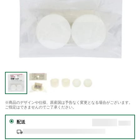
※商品のデザインや仕様、原産国は予告なく変更となる場合がございます。
ご指定はできませんのでご了承ください。
配送