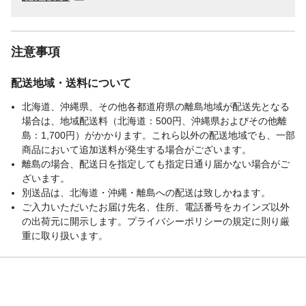
注意事項
配送地域・送料について
北海道、沖縄県、その他各都道府県の離島地域が配送先となる
場合は、地域配送料（北海道：500円、沖縄県およびその他離
島：1,700円）がかかります。これら以外の配送地域でも、一部
商品において追加送料が発生する場合がございます。
離島の場合、配送日を指定しても指定日通り届かない場合がご
ざいます。
別送品は、北海道・沖縄・離島への配送は致しかねます。
ご入力いただいたお届け先名、住所、電話番号をカインズ以外
の出荷元に開示します。プライバシーポリシーの規定に則り厳
重に取り扱います。