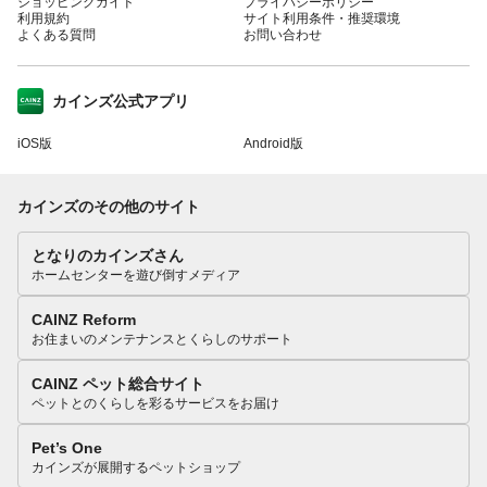
ショッピングガイド
プライバシーポリシー
利用規約
サイト利用条件・推奨環境
よくある質問
お問い合わせ
カインズ公式アプリ
iOS版
Android版
カインズのその他のサイト
となりのカインズさん
ホームセンターを遊び倒すメディア
CAINZ Reform
お住まいのメンテナンスとくらしのサポート
CAINZ ペット総合サイト
ペットとのくらしを彩るサービスをお届け
Pet’s One
カインズが展開するペットショップ