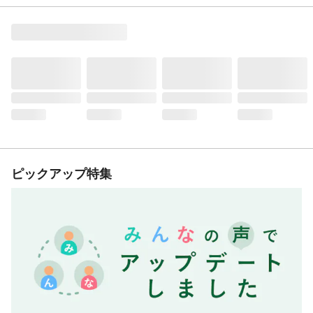
ピックアップ特集