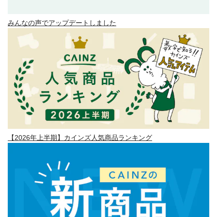
みんなの声でアップデートしました
【2026年上半期】カインズ人気商品ランキング