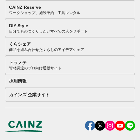
CAINZ Reserve
ワークショップ、施設予約、工具レンタル
DIY Style
自分でものづくりしたいすべての人をサポート
くらシェア
商品を組み合わせたくらしのアイデアシェア
トラノテ
資材調達のプロ向け通販サイト
採用情報
カインズ 企業サイト