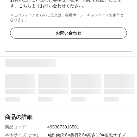
す。こちらよりお問い合わせください。
※このフォームからのご注文は、各種ポイントキャンペーン対象外と
なります。
お問い合わせ
商品の詳細
商品コード
4953673016501
本体サイズ（cm）
●(約)幅2.6×奥行2.6×高さ1.9●梱包サイズ