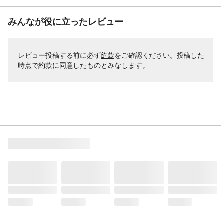
みんなが役に立ったレビュー
レビュー投稿する前に必ず
約款
をご確認ください。投稿した
時点で約款に同意したものとみなします。