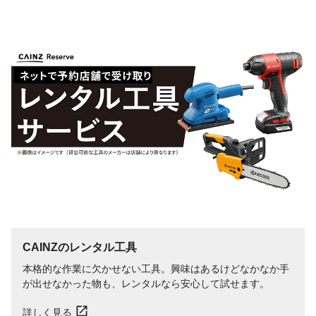
CAINZのレンタル工具
本格的な作業に欠かせない工具。興味はあるけどなかなか手
が出せなかった物も、レンタルなら安心して試せます。
詳しく見る