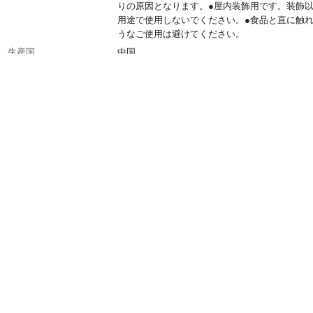
りの原因となります。●屋内装飾用です。装飾
用途で使用しないでください。●食品と直に触
うなご使用は避けてください。
生産国
中国