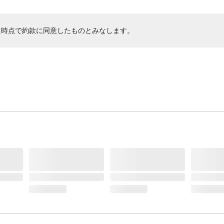
た時点で約款に同意したものとみなします。