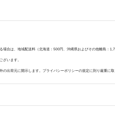
場合は、地域配送料（北海道：500円、沖縄県およびその他離島：1,
ございます。
外の出荷元に開示します。プライバシーポリシーの規定に則り厳重に取