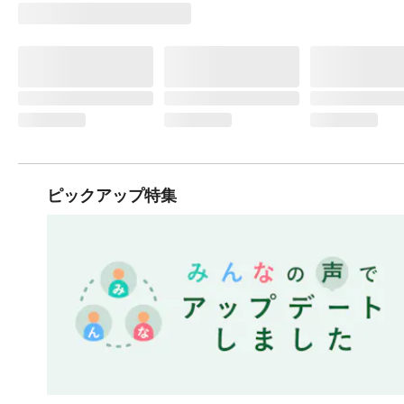
ピックアップ特集