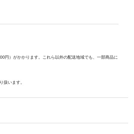
700円）がかかります。これら以外の配送地域でも、一部商品に
り扱います。