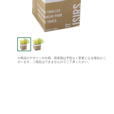
※商品のデザインや仕様、原産国は予告なく変更となる場合がご
ざいます。ご指定はできませんのでご了承ください。