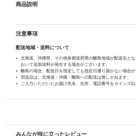
商品説明
注意事項
配送地域・送料について
北海道、沖縄県、その他各都道府県の離島地域が配送先となる
おいて追加送料が発生する場合がございます。
離島の場合、配送日を指定しても指定日通り届かない場合が
別送品は、北海道・沖縄・離島への配送は致しかねます。
ご入力いただいたお届け先名、住所、電話番号をカインズ以
みんなが役に立ったレビュー