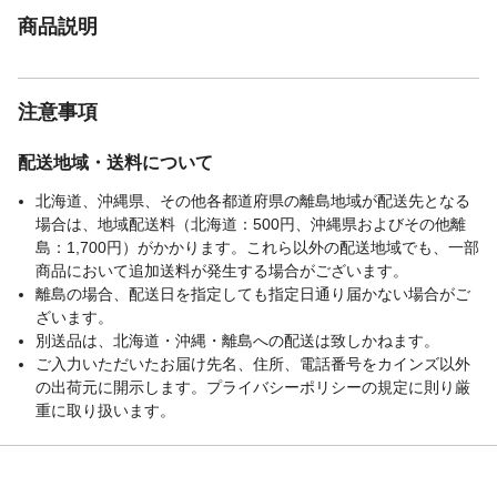
商品説明
注意事項
配送地域・送料について
北海道、沖縄県、その他各都道府県の離島地域が配送先となる
場合は、地域配送料（北海道：500円、沖縄県およびその他離
島：1,700円）がかかります。これら以外の配送地域でも、一部
商品において追加送料が発生する場合がございます。
離島の場合、配送日を指定しても指定日通り届かない場合がご
ざいます。
別送品は、北海道・沖縄・離島への配送は致しかねます。
ご入力いただいたお届け先名、住所、電話番号をカインズ以外
の出荷元に開示します。プライバシーポリシーの規定に則り厳
重に取り扱います。