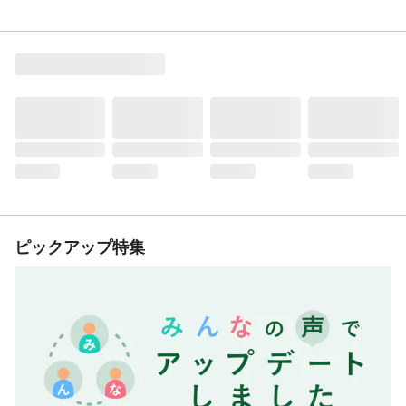
ピックアップ特集