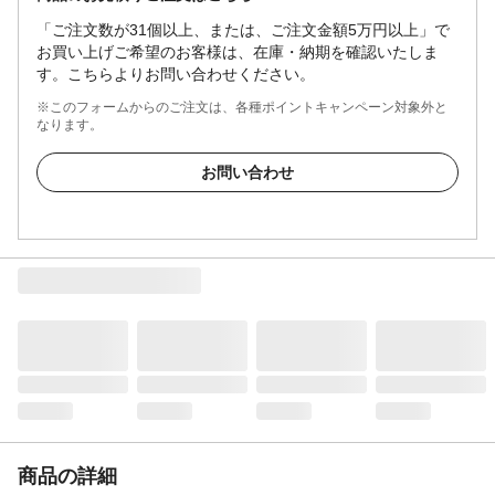
「ご注文数が31個以上、または、ご注文金額5万円以上」で
お買い上げご希望のお客様は、在庫・納期を確認いたしま
す。こちらよりお問い合わせください。
※このフォームからのご注文は、各種ポイントキャンペーン対象外と
なります。
お問い合わせ
商品の詳細