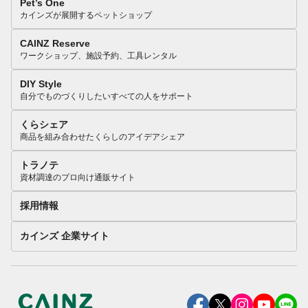
Pet’s One
カインズが展開するペットショップ
CAINZ Reserve
ワークショップ、施設予約、工具レンタル
DIY Style
自分でものづくりしたいすべての人をサポート
くらシェア
商品を組み合わせたくらしのアイデアシェア
トラノテ
資材調達のプロ向け通販サイト
採用情報
カインズ 企業サイト