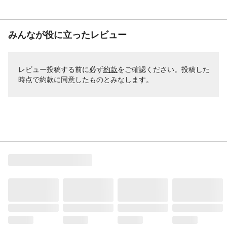
みんなが役に立ったレビュー
レビュー投稿する前に必ず
約款
をご確認ください。投稿した
時点で約款に同意したものとみなします。