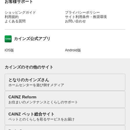
お客様サポート
ショッピングガイド
プライバシーポリシー
利用規約
サイト利用条件・推奨環境
よくある質問
お問い合わせ
カインズ公式アプリ
iOS版
Android版
カインズのその他のサイト
となりのカインズさん
ホームセンターを遊び倒すメディア
CAINZ Reform
お住まいのメンテナンスとくらしのサポート
CAINZ ペット総合サイト
ペットとのくらしを彩るサービスをお届け