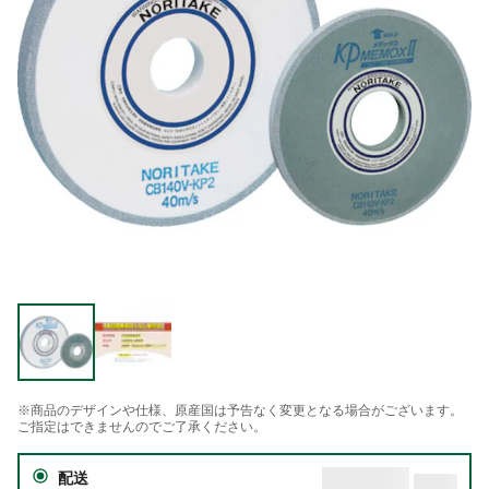
※商品のデザインや仕様、原産国は予告なく変更となる場合がございます。
ご指定はできませんのでご了承ください。
配送