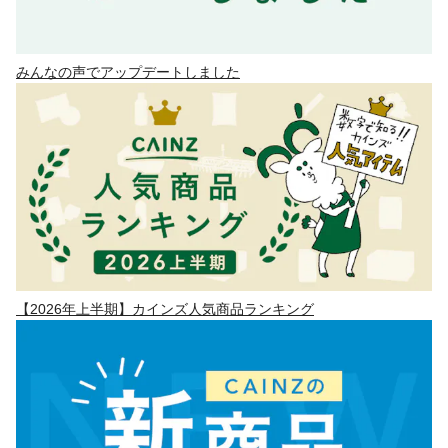
みんなの声でアップデートしました
【2026年上半期】カインズ人気商品ランキング