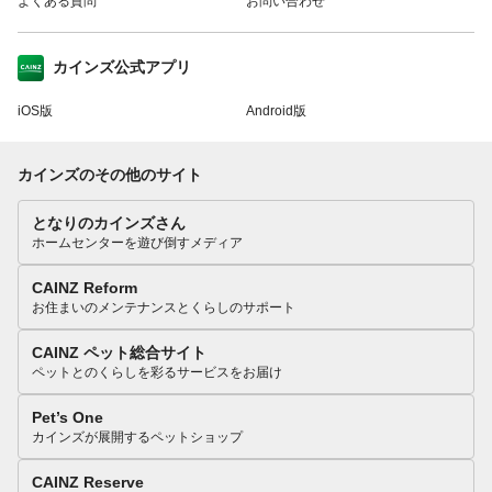
よくある質問
お問い合わせ
カインズ公式アプリ
iOS版
Android版
カインズのその他のサイト
となりのカインズさん
ホームセンターを遊び倒すメディア
CAINZ Reform
お住まいのメンテナンスとくらしのサポート
CAINZ ペット総合サイト
ペットとのくらしを彩るサービスをお届け
Pet’s One
カインズが展開するペットショップ
CAINZ Reserve