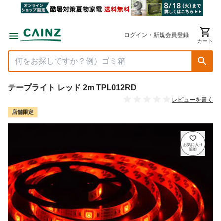
ログイン・新規会員登録
カート
テープライト レッド 2m TPL012RD
レビューを書く
店舗限定