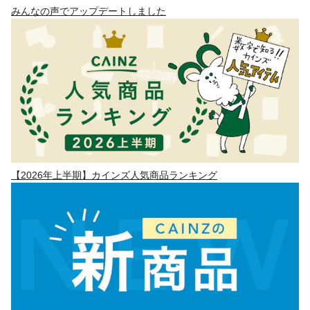
みんなの声でアップデートしました
【2026年上半期】カインズ人気商品ランキング