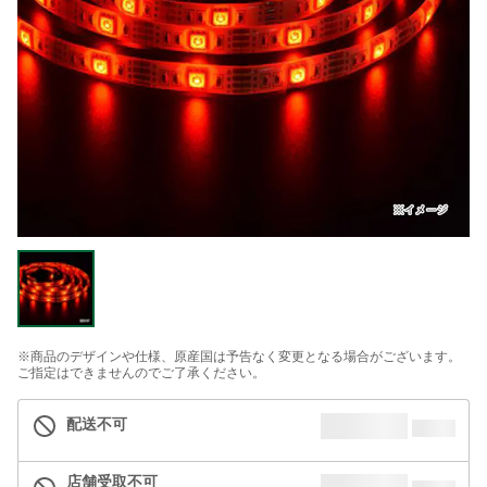
※商品のデザインや仕様、原産国は予告なく変更となる場合がございます。
ご指定はできませんのでご了承ください。
配送不可
店舗受取不可