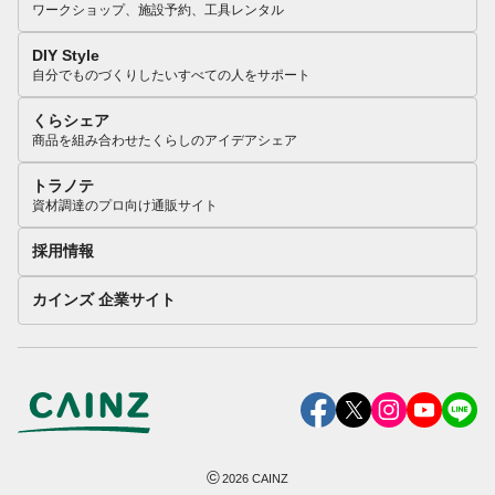
ワークショップ、施設予約、工具レンタル
DIY Style
自分でものづくりしたいすべての人をサポート
くらシェア
商品を組み合わせたくらしのアイデアシェア
トラノテ
資材調達のプロ向け通販サイト
採用情報
カインズ 企業サイト
©
2026
CAINZ