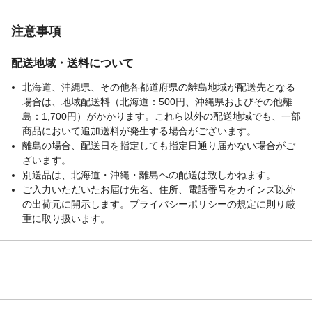
注意事項
配送地域・送料について
北海道、沖縄県、その他各都道府県の離島地域が配送先となる
場合は、地域配送料（北海道：500円、沖縄県およびその他離
島：1,700円）がかかります。これら以外の配送地域でも、一部
商品において追加送料が発生する場合がございます。
離島の場合、配送日を指定しても指定日通り届かない場合がご
ざいます。
別送品は、北海道・沖縄・離島への配送は致しかねます。
ご入力いただいたお届け先名、住所、電話番号をカインズ以外
の出荷元に開示します。プライバシーポリシーの規定に則り厳
重に取り扱います。