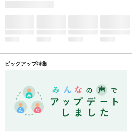
ピックアップ特集