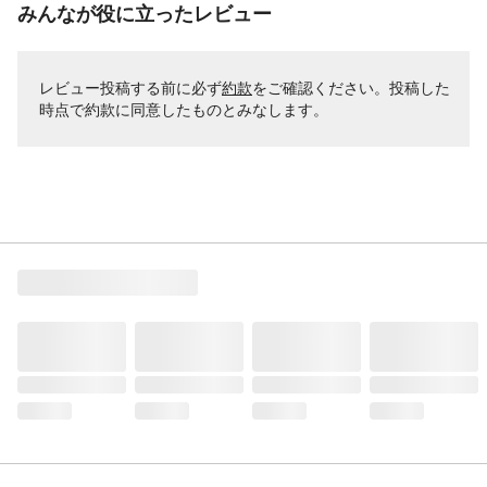
みんなが役に立ったレビュー
レビュー投稿する前に必ず
約款
をご確認ください。投稿した
時点で約款に同意したものとみなします。