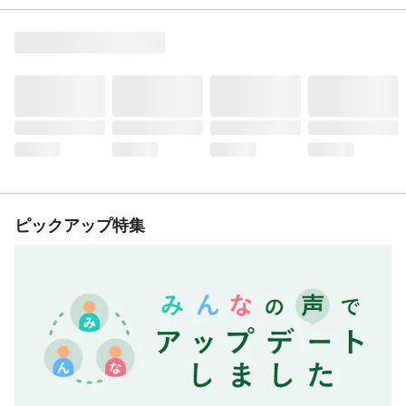
ピックアップ特集