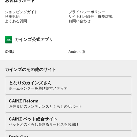
お客様サポート
ショッピングガイド
プライバシーポリシー
利用規約
サイト利用条件・推奨環境
よくある質問
お問い合わせ
カインズ公式アプリ
iOS版
Android版
カインズのその他のサイト
となりのカインズさん
ホームセンターを遊び倒すメディア
CAINZ Reform
お住まいのメンテナンスとくらしのサポート
CAINZ ペット総合サイト
ペットとのくらしを彩るサービスをお届け