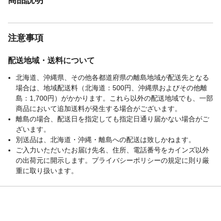
注意事項
配送地域・送料について
北海道、沖縄県、その他各都道府県の離島地域が配送先となる
場合は、地域配送料（北海道：500円、沖縄県およびその他離
島：1,700円）がかかります。これら以外の配送地域でも、一部
商品において追加送料が発生する場合がございます。
離島の場合、配送日を指定しても指定日通り届かない場合がご
ざいます。
別送品は、北海道・沖縄・離島への配送は致しかねます。
ご入力いただいたお届け先名、住所、電話番号をカインズ以外
の出荷元に開示します。プライバシーポリシーの規定に則り厳
重に取り扱います。