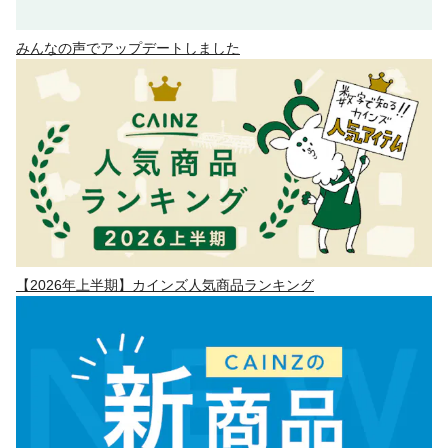
みんなの声でアップデートしました
【2026年上半期】カインズ人気商品ランキング