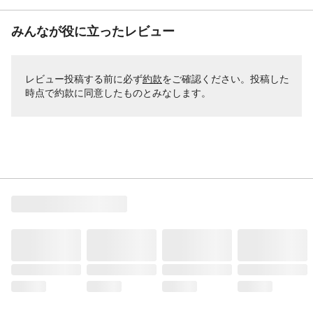
みんなが役に立ったレビュー
レビュー投稿する前に必ず
約款
をご確認ください。投稿した
時点で約款に同意したものとみなします。