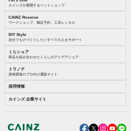
Pet’s One
カインズが展開するペットショップ
CAINZ Reserve
ワークショップ、施設予約、工具レンタル
DIY Style
自分でものづくりしたいすべての人をサポート
くらシェア
商品を組み合わせたくらしのアイデアシェア
トラノテ
資材調達のプロ向け通販サイト
採用情報
カインズ 企業サイト