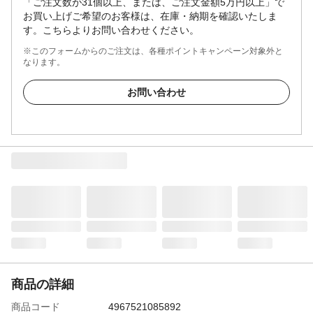
「ご注文数が31個以上、または、ご注文金額5万円以上」で
お買い上げご希望のお客様は、在庫・納期を確認いたしま
す。こちらよりお問い合わせください。
※このフォームからのご注文は、各種ポイントキャンペーン対象外と
なります。
お問い合わせ
商品の詳細
商品コード
4967521085892