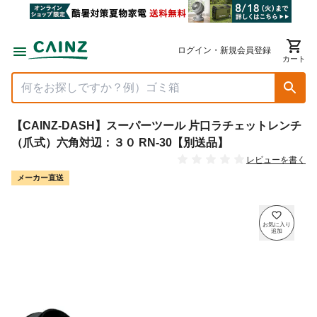
ログイン・新規会員登録
カート
【CAINZ-DASH】スーパーツール 片口ラチェットレンチ
（爪式）六角対辺：３０ RN-30【別送品】
レビューを書く
メーカー直送