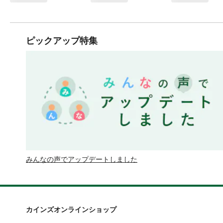
ピックアップ特集
みんなの声でアップデートしました
カインズオンラインショップ