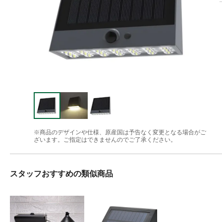
※商品のデザインや仕様、原産国は予告なく変更となる場合がご
ざいます。ご指定はできませんのでご了承ください。
スタッフおすすめの類似商品