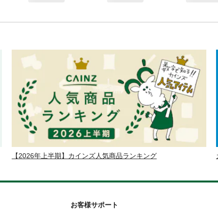
【2026年上半期】カインズ人気商品ランキング
お客様サポート