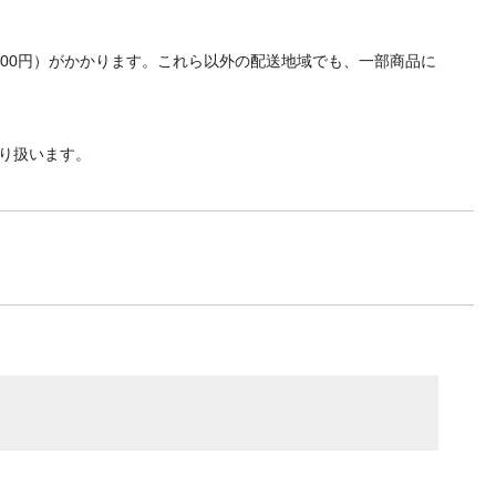
700円）がかかります。これら以外の配送地域でも、一部商品に
り扱います。