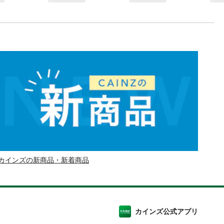
カインズの新商品・新着商品
カインズ公式アプリ