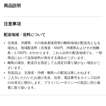
商品説明
注意事項
配送地域・送料について
北海道、沖縄県、その他各都道府県の離島地域が配送先となる
場合は、地域配送料（北海道：500円、沖縄県およびその他離
島：1,700円）がかかります。これら以外の配送地域でも、一部
商品において追加送料が発生する場合がございます。
離島の場合、配送日を指定しても指定日通り届かない場合がご
ざいます。
別送品は、北海道・沖縄・離島への配送は致しかねます。
ご入力いただいたお届け先名、住所、電話番号をカインズ以外
の出荷元に開示します。プライバシーポリシーの規定に則り厳
重に取り扱います。