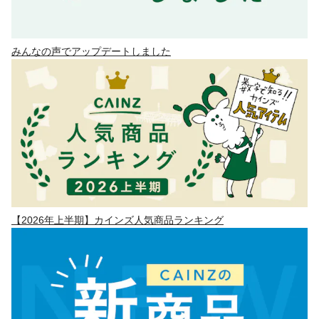
みんなの声でアップデートしました
【2026年上半期】カインズ人気商品ランキング