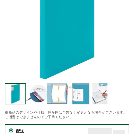
※商品のデザインや仕様、原産国は予告なく変更となる場合がございます。
ご指定はできませんのでご了承ください。
配送