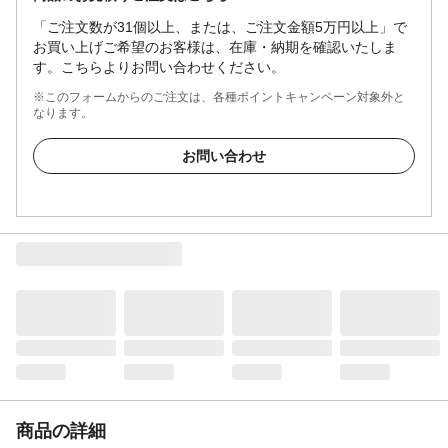
「ご注文数が31個以上、または、ご注文金額5万円以上」で
お買い上げご希望のお客様は、在庫・納期を確認いたしま
す。こちらよりお問い合わせください。
※このフォームからのご注文は、各種ポイントキャンペーン対象外と
なります。
お問い合わせ
商品の詳細