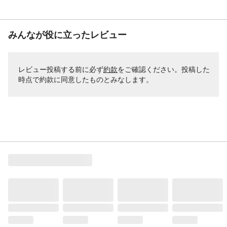
みんなが役に立ったレビュー
レビュー投稿する前に必ず
約款
をご確認ください。投稿した
時点で約款に同意したものとみなします。