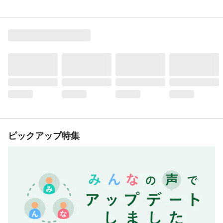
ピックアップ特集