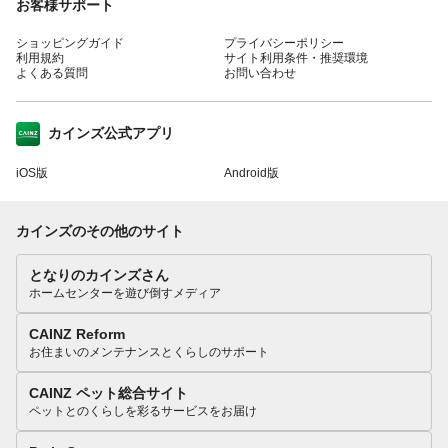
お客様サポート
ショッピングガイド
プライバシーポリシー
利用規約
サイト利用条件・推奨環境
よくある質問
お問い合わせ
カインズ公式アプリ
iOS版
Android版
カインズのその他のサイト
となりのカインズさん
ホームセンターを遊び倒すメディア
CAINZ Reform
お住まいのメンテナンスとくらしのサポート
CAINZ ペット総合サイト
ペットとのくらしを彩るサービスをお届け