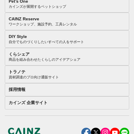
Pet’s One
カインズが展開するペットショップ
CAINZ Reserve
ワークショップ、施設予約、工具レンタル
DIY Style
自分でものづくりしたいすべての人をサポート
くらシェア
商品を組み合わせたくらしのアイデアシェア
トラノテ
資材調達のプロ向け通販サイト
採用情報
カインズ 企業サイト