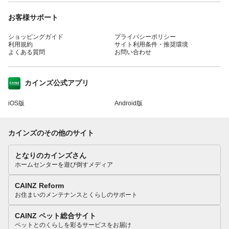
お客様サポート
ショッピングガイド
プライバシーポリシー
利用規約
サイト利用条件・推奨環境
よくある質問
お問い合わせ
カインズ公式アプリ
iOS版
Android版
カインズのその他のサイト
となりのカインズさん
ホームセンターを遊び倒すメディア
CAINZ Reform
お住まいのメンテナンスとくらしのサポート
CAINZ ペット総合サイト
ペットとのくらしを彩るサービスをお届け