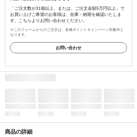
「ご注文数が31個以上、または、ご注文金額5万円以上」で
お買い上げご希望のお客様は、在庫・納期を確認いたしま
す。こちらよりお問い合わせください。
※このフォームからのご注文は、各種ポイントキャンペーン対象外と
なります。
お問い合わせ
商品の詳細