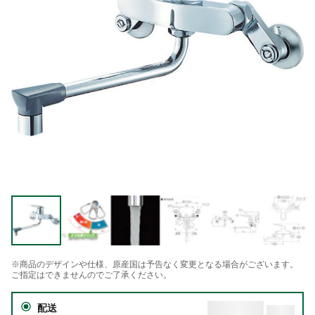
※商品のデザインや仕様、原産国は予告なく変更となる場合がございます。
ご指定はできませんのでご了承ください。
配送