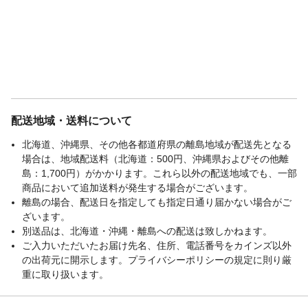
配送地域・送料について
北海道、沖縄県、その他各都道府県の離島地域が配送先となる
場合は、地域配送料（北海道：500円、沖縄県およびその他離
島：1,700円）がかかります。これら以外の配送地域でも、一部
商品において追加送料が発生する場合がございます。
離島の場合、配送日を指定しても指定日通り届かない場合がご
ざいます。
別送品は、北海道・沖縄・離島への配送は致しかねます。
ご入力いただいたお届け先名、住所、電話番号をカインズ以外
の出荷元に開示します。プライバシーポリシーの規定に則り厳
重に取り扱います。