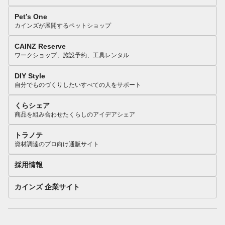
Pet’s One
カインズが展開するペットショップ
CAINZ Reserve
ワークショップ、施設予約、工具レンタル
DIY Style
自分でものづくりしたいすべての人をサポート
くらシェア
商品を組み合わせたくらしのアイデアシェア
トラノテ
資材調達のプロ向け通販サイト
採用情報
カインズ 企業サイト