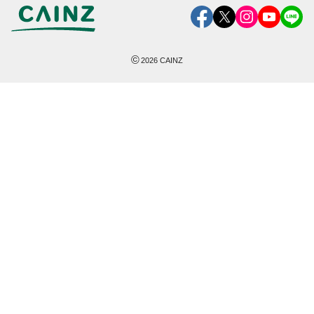
©
2026
CAINZ