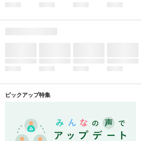
ピックアップ特集