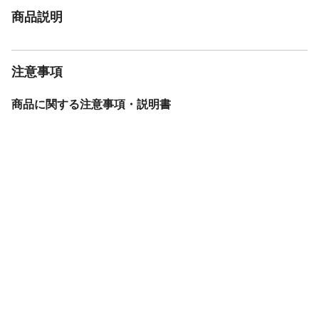
商品説明
注意事項
商品に関する注意事項・説明書