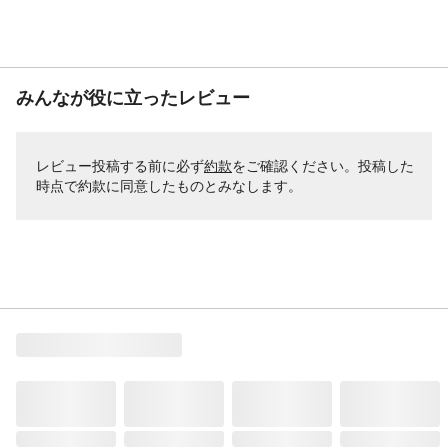
みんなが役に立ったレビュー
レビュー投稿する前に必ず
約款
をご確認ください。投稿した
時点で約款に同意したものとみなします。