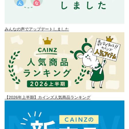
みんなの声でアップデートしました
【2026年上半期】カインズ人気商品ランキング