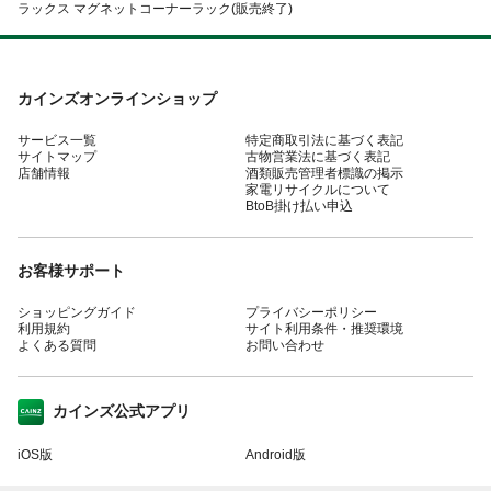
ラックス マグネットコーナーラック(販売終了)
カインズオンラインショップ
サービス一覧
特定商取引法に基づく表記
サイトマップ
古物営業法に基づく表記
店舗情報
酒類販売管理者標識の掲示
家電リサイクルについて
BtoB掛け払い申込
お客様サポート
ショッピングガイド
プライバシーポリシー
利用規約
サイト利用条件・推奨環境
よくある質問
お問い合わせ
カインズ公式アプリ
iOS版
Android版