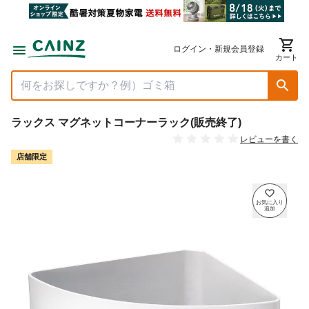
ログイン・新規会員登録
カート
ラックス マグネットコーナーラック(販売終了)
レビューを書く
店舗限定