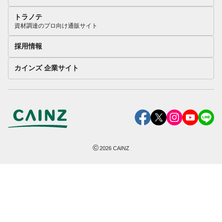
トラノテ
資材調達のプロ向け通販サイト
採用情報
カインズ 企業サイト
©
2026
CAINZ