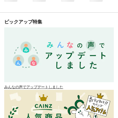
ピックアップ特集
みんなの声でアップデートしました