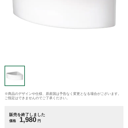
※商品のデザインや仕様、原産国は予告なく変更となる場合がございます。
ご指定はできませんのでご了承ください。
販売を終了しました
1,980
価格
円