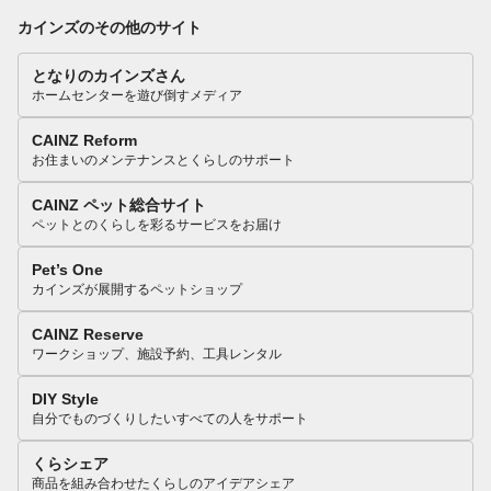
カインズのその他のサイト
となりのカインズさん
ホームセンターを遊び倒すメディア
CAINZ Reform
お住まいのメンテナンスとくらしのサポート
CAINZ ペット総合サイト
ペットとのくらしを彩るサービスをお届け
Pet’s One
カインズが展開するペットショップ
CAINZ Reserve
ワークショップ、施設予約、工具レンタル
DIY Style
自分でものづくりしたいすべての人をサポート
くらシェア
商品を組み合わせたくらしのアイデアシェア