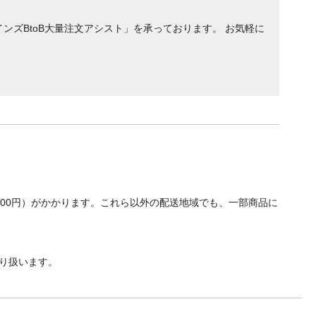
ンズBtoB大量注文アシスト」を承っております。 お気軽に
700円）がかかります。これら以外の配送地域でも、一部商品に
り扱います。