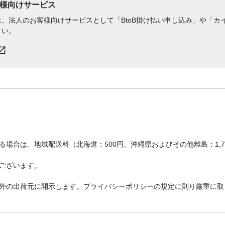
様向けサービス
、法人のお客様向けサービスとして「BtoB掛け払い申し込み」や「カイ
さい。
場合は、地域配送料（北海道：500円、沖縄県およびその他離島：1,
ございます。
外の出荷元に開示します。プライバシーポリシーの規定に則り厳重に取