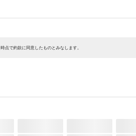
た時点で約款に同意したものとみなします。