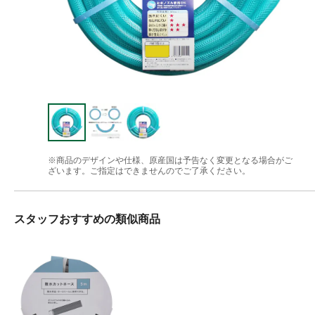
※商品のデザインや仕様、原産国は予告なく変更となる場合がご
ざいます。ご指定はできませんのでご了承ください。
スタッフおすすめの類似商品