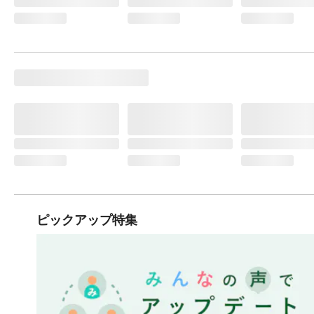
ピックアップ特集