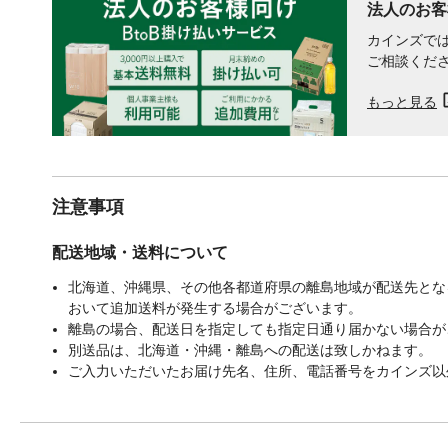
法人のお客
カインズでは
ご相談くだ
もっと見る
注意事項
配送地域・送料について
北海道、沖縄県、その他各都道府県の離島地域が配送先となる
おいて追加送料が発生する場合がございます。
離島の場合、配送日を指定しても指定日通り届かない場合が
別送品は、北海道・沖縄・離島への配送は致しかねます。
ご入力いただいたお届け先名、住所、電話番号をカインズ以