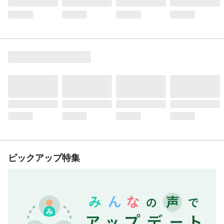
ピックアップ特集