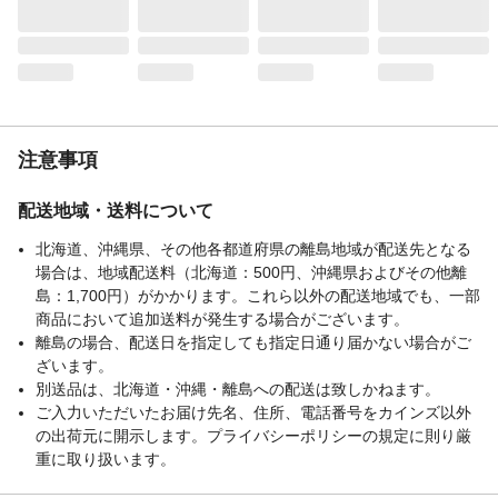
注意事項
配送地域・送料について
北海道、沖縄県、その他各都道府県の離島地域が配送先となる
場合は、地域配送料（北海道：500円、沖縄県およびその他離
島：1,700円）がかかります。これら以外の配送地域でも、一部
商品において追加送料が発生する場合がございます。
離島の場合、配送日を指定しても指定日通り届かない場合がご
ざいます。
別送品は、北海道・沖縄・離島への配送は致しかねます。
ご入力いただいたお届け先名、住所、電話番号をカインズ以外
の出荷元に開示します。プライバシーポリシーの規定に則り厳
重に取り扱います。