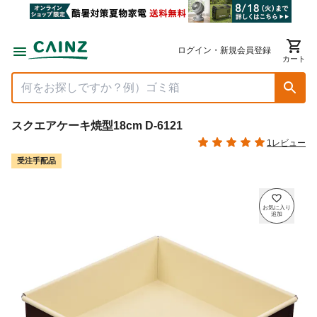
ログイン・新規会員登録
カート
スクエアケーキ焼型18cm D-6121
1レビュー
受注手配品