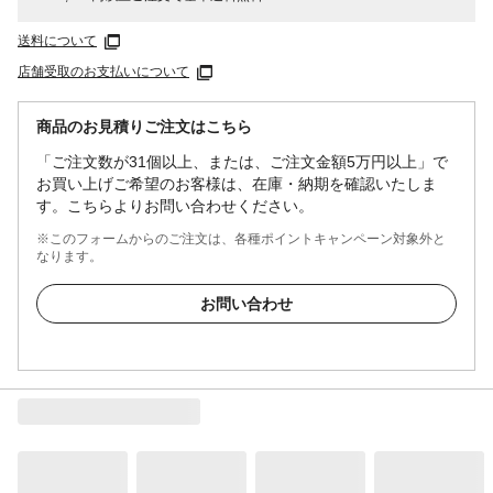
送料について
店舗受取のお支払いについて
商品のお見積りご注文はこちら
「ご注文数が31個以上、または、ご注文金額5万円以上」で
お買い上げご希望のお客様は、在庫・納期を確認いたしま
す。こちらよりお問い合わせください。
※このフォームからのご注文は、各種ポイントキャンペーン対象外と
なります。
お問い合わせ