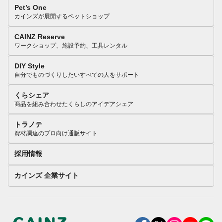
Pet’s One
カインズが展開するペットショップ
CAINZ Reserve
ワークショップ、施設予約、工具レンタル
DIY Style
自分でものづくりしたいすべての人をサポート
くらシェア
商品を組み合わせたくらしのアイデアシェア
トラノテ
資材調達のプロ向け通販サイト
採用情報
カインズ 企業サイト