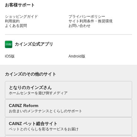
お客様サポート
ショッピングガイド
プライバシーポリシー
利用規約
サイト利用条件・推奨環境
よくある質問
お問い合わせ
カインズ公式アプリ
iOS版
Android版
カインズのその他のサイト
となりのカインズさん
ホームセンターを遊び倒すメディア
CAINZ Reform
お住まいのメンテナンスとくらしのサポート
CAINZ ペット総合サイト
ペットとのくらしを彩るサービスをお届け