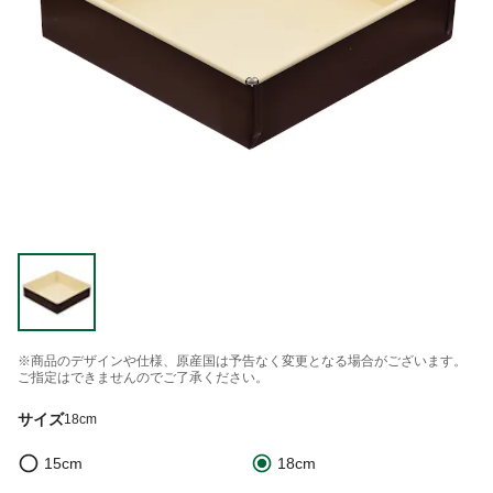
※商品のデザインや仕様、原産国は予告なく変更となる場合がございます。
ご指定はできませんのでご了承ください。
サイズ
18cm
15cm
18cm