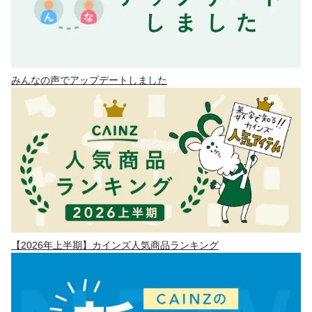
みんなの声でアップデートしました
【2026年上半期】カインズ人気商品ランキング