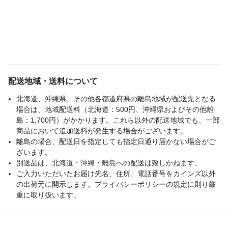
配送地域・送料について
北海道、沖縄県、その他各都道府県の離島地域が配送先となる
場合は、地域配送料（北海道：500円、沖縄県およびその他離
島：1,700円）がかかります。これら以外の配送地域でも、一部
商品において追加送料が発生する場合がございます。
離島の場合、配送日を指定しても指定日通り届かない場合がご
ざいます。
別送品は、北海道・沖縄・離島への配送は致しかねます。
ご入力いただいたお届け先名、住所、電話番号をカインズ以外
の出荷元に開示します。プライバシーポリシーの規定に則り厳
重に取り扱います。