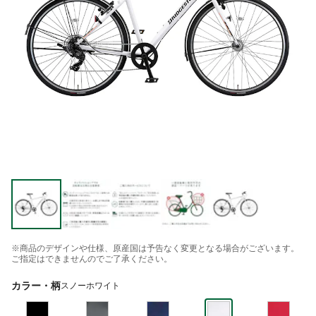
※商品のデザインや仕様、原産国は予告なく変更となる場合がございます。
ご指定はできませんのでご了承ください。
カラー・柄
スノーホワイト