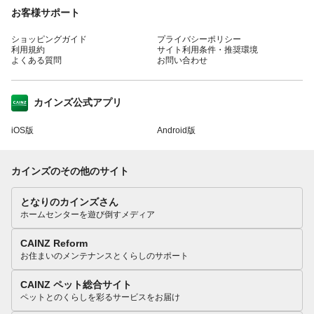
お客様サポート
ショッピングガイド
プライバシーポリシー
利用規約
サイト利用条件・推奨環境
よくある質問
お問い合わせ
カインズ公式アプリ
iOS版
Android版
カインズのその他のサイト
となりのカインズさん
ホームセンターを遊び倒すメディア
CAINZ Reform
お住まいのメンテナンスとくらしのサポート
CAINZ ペット総合サイト
ペットとのくらしを彩るサービスをお届け