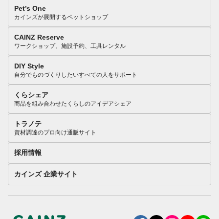
Pet’s One
カインズが展開するペットショップ
CAINZ Reserve
ワークショップ、施設予約、工具レンタル
DIY Style
自分でものづくりしたいすべての人をサポート
くらシェア
商品を組み合わせたくらしのアイデアシェア
トラノテ
資材調達のプロ向け通販サイト
採用情報
カインズ 企業サイト