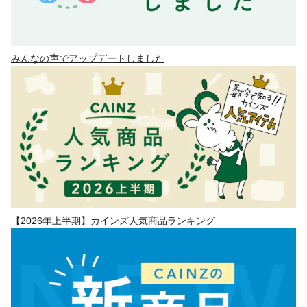
みんなの声でアップデートしました
【2026年上半期】カインズ人気商品ランキング