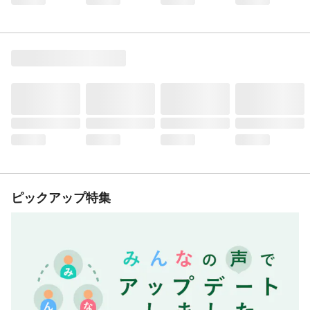
ピックアップ特集