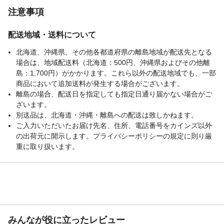
注意事項
配送地域・送料について
北海道、沖縄県、その他各都道府県の離島地域が配送先となる
場合は、地域配送料（北海道：500円、沖縄県およびその他離
島：1,700円）がかかります。これら以外の配送地域でも、一部
商品において追加送料が発生する場合がございます。
離島の場合、配送日を指定しても指定日通り届かない場合がご
ざいます。
別送品は、北海道・沖縄・離島への配送は致しかねます。
ご入力いただいたお届け先名、住所、電話番号をカインズ以外
の出荷元に開示します。プライバシーポリシーの規定に則り厳
重に取り扱います。
みんなが役に立ったレビュー