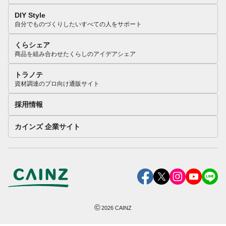
DIY Style
自分でものづくりしたいすべての人をサポート
くらシェア
商品を組み合わせたくらしのアイデアシェア
トラノテ
資材調達のプロ向け通販サイト
採用情報
カインズ 企業サイト
©
2026
CAINZ