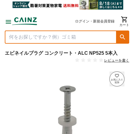
ログイン・新規会員登録
カート
エビネイルプラグ コンクリート・ALC NP525 5本入
レビューを書く