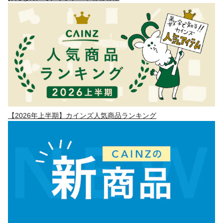
【2026年上半期】カインズ人気商品ランキング