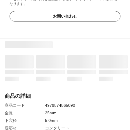
なります。
お問い合わせ
商品の詳細
商品コード
4979874865090
全長
25mm
下穴径
5.0mm
適応材
コンクリート