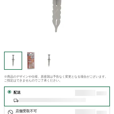
※商品のデザインや仕様、原産国は予告なく変更となる場合がございます。
ご指定はできませんのでご了承ください。
配送
店舗受取不可