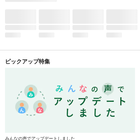
ピックアップ特集
みんなの声でアップデートしました