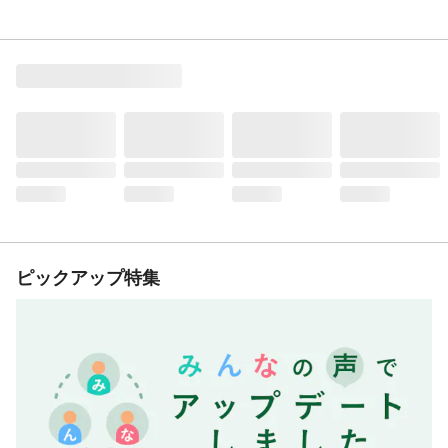
ピックアップ特集