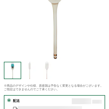
※商品のデザインや仕様、原産国は予告なく変更となる場合がございます。
ご指定はできませんのでご了承ください。
配送