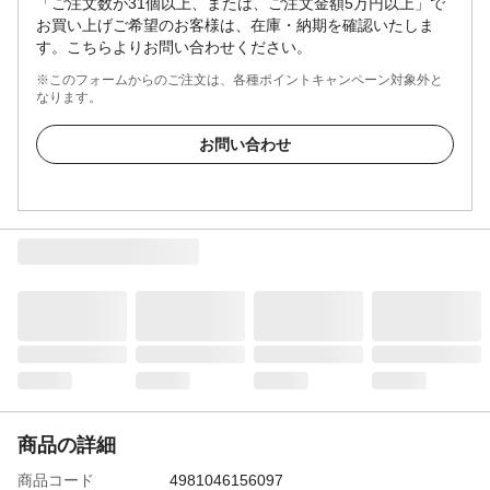
「ご注文数が31個以上、または、ご注文金額5万円以上」で
お買い上げご希望のお客様は、在庫・納期を確認いたしま
す。こちらよりお問い合わせください。
※このフォームからのご注文は、各種ポイントキャンペーン対象外と
なります。
お問い合わせ
商品の詳細
商品コード
4981046156097