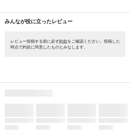
みんなが役に立ったレビュー
レビュー投稿する前に必ず
約款
をご確認ください。投稿した
時点で約款に同意したものとみなします。