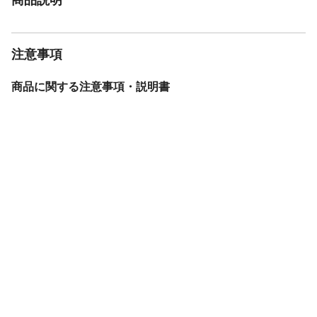
合しています）
注意事項
商品に関する注意事項・説明書