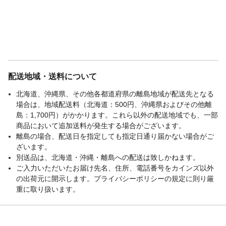
配送地域・送料について
北海道、沖縄県、その他各都道府県の離島地域が配送先となる
場合は、地域配送料（北海道：500円、沖縄県およびその他離
島：1,700円）がかかります。これら以外の配送地域でも、一部
商品において追加送料が発生する場合がございます。
離島の場合、配送日を指定しても指定日通り届かない場合がご
ざいます。
別送品は、北海道・沖縄・離島への配送は致しかねます。
ご入力いただいたお届け先名、住所、電話番号をカインズ以外
の出荷元に開示します。プライバシーポリシーの規定に則り厳
重に取り扱います。