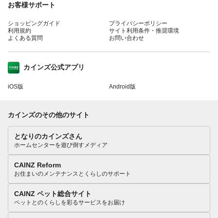
お客様サポート
ショッピングガイド
プライバシーポリシー
利用規約
サイト利用条件・推奨環境
よくある質問
お問い合わせ
カインズ公式アプリ
iOS版
Android版
カインズのその他のサイト
となりのカインズさん
ホームセンターを遊び倒すメディア
CAINZ Reform
お住まいのメンテナンスとくらしのサポート
CAINZ ペット総合サイト
ペットとのくらしを彩るサービスをお届け