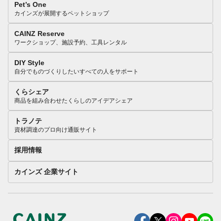
Pet’s One
カインズが展開するペットショップ
CAINZ Reserve
ワークショップ、施設予約、工具レンタル
DIY Style
自分でものづくりしたいすべての人をサポート
くらシェア
商品を組み合わせたくらしのアイデアシェア
トラノテ
資材調達のプロ向け通販サイト
採用情報
カインズ 企業サイト