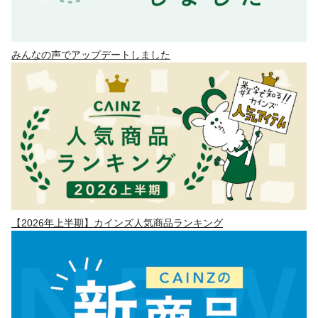
みんなの声でアップデートしました
【2026年上半期】カインズ人気商品ランキング