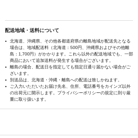
配送地域・送料について
北海道、沖縄県、その他各都道府県の離島地域が配送先となる
場合は、地域配送料（北海道：500円、沖縄県およびその他離
島：1,700円）がかかります。これら以外の配送地域でも、一部
商品において追加送料が発生する場合がございます。
離島の場合、配送日を指定しても指定日通り届かない場合がご
ざいます。
別送品は、北海道・沖縄・離島への配送は致しかねます。
ご入力いただいたお届け先名、住所、電話番号をカインズ以外
の出荷元に開示します。プライバシーポリシーの規定に則り厳
重に取り扱います。