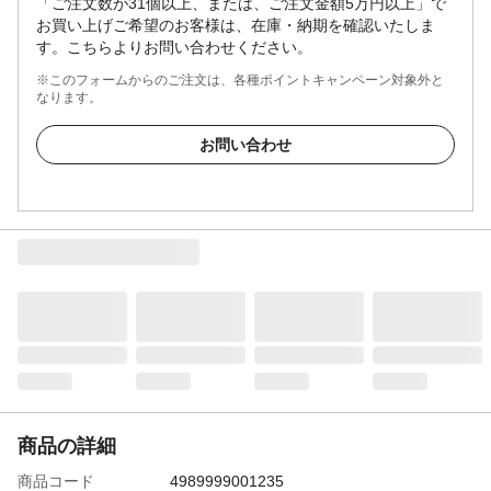
「ご注文数が31個以上、または、ご注文金額5万円以上」で
お買い上げご希望のお客様は、在庫・納期を確認いたしま
す。こちらよりお問い合わせください。
※このフォームからのご注文は、各種ポイントキャンペーン対象外と
なります。
お問い合わせ
商品の詳細
商品コード
4989999001235