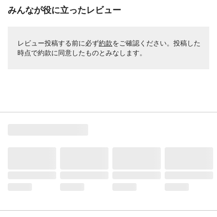
みんなが役に立ったレビュー
レビュー投稿する前に必ず
約款
をご確認ください。投稿した
時点で約款に同意したものとみなします。