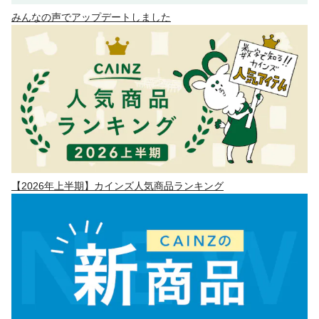
みんなの声でアップデートしました
【2026年上半期】カインズ人気商品ランキング