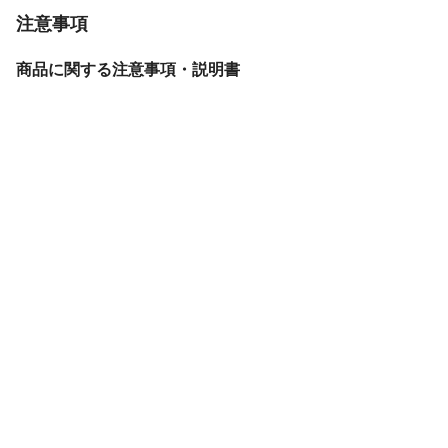
注意事項
商品に関する注意事項・説明書