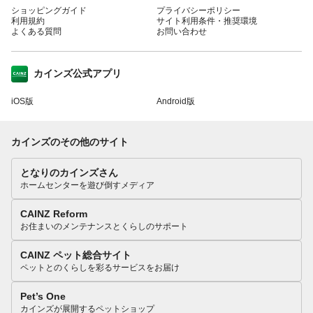
ショッピングガイド
プライバシーポリシー
利用規約
サイト利用条件・推奨環境
よくある質問
お問い合わせ
カインズ公式アプリ
iOS版
Android版
カインズのその他のサイト
となりのカインズさん
ホームセンターを遊び倒すメディア
CAINZ Reform
お住まいのメンテナンスとくらしのサポート
CAINZ ペット総合サイト
ペットとのくらしを彩るサービスをお届け
Pet’s One
カインズが展開するペットショップ