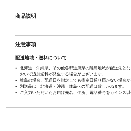
商品説明
注意事項
配送地域・送料について
北海道、沖縄県、その他各都道府県の離島地域が配送先となる
おいて追加送料が発生する場合がございます。
離島の場合、配送日を指定しても指定日通り届かない場合が
別送品は、北海道・沖縄・離島への配送は致しかねます。
ご入力いただいたお届け先名、住所、電話番号をカインズ以