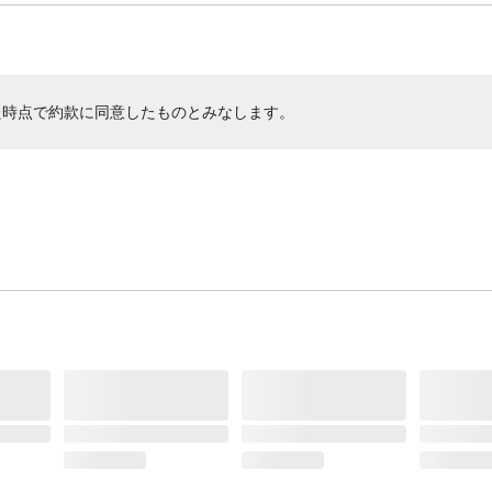
た時点で約款に同意したものとみなします。