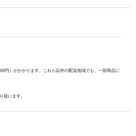
700円）がかかります。これら以外の配送地域でも、一部商品に
り扱います。