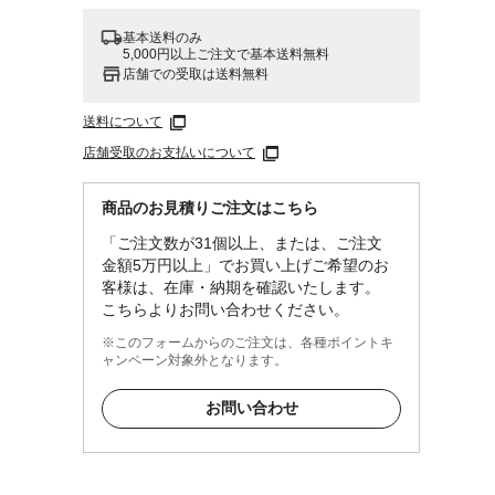
基本送料のみ
5,000円以上ご注文で基本送料無料
店舗での受取は送料無料
送料について
店舗受取のお支払いについて
商品のお見積りご注文はこちら
「ご注文数が31個以上、または、ご注文
金額5万円以上」でお買い上げご希望のお
客様は、在庫・納期を確認いたします。
こちらよりお問い合わせください。
※このフォームからのご注文は、各種ポイントキ
ャンペーン対象外となります。
お問い合わせ