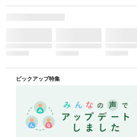
ピックアップ特集