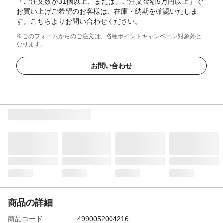
「ご注文数が31個以上、または、ご注文金額5万円以上」で
お買い上げご希望のお客様は、在庫・納期を確認いたしま
す。こちらよりお問い合わせください。
※このフォームからのご注文は、各種ポイントキャンペーン対象外と
なります。
お問い合わせ
商品の詳細
商品コード
4990052004216