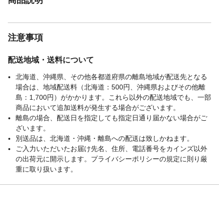
注意事項
配送地域・送料について
北海道、沖縄県、その他各都道府県の離島地域が配送先となる
場合は、地域配送料（北海道：500円、沖縄県およびその他離
島：1,700円）がかかります。これら以外の配送地域でも、一部
商品において追加送料が発生する場合がございます。
離島の場合、配送日を指定しても指定日通り届かない場合がご
ざいます。
別送品は、北海道・沖縄・離島への配送は致しかねます。
ご入力いただいたお届け先名、住所、電話番号をカインズ以外
の出荷元に開示します。プライバシーポリシーの規定に則り厳
重に取り扱います。