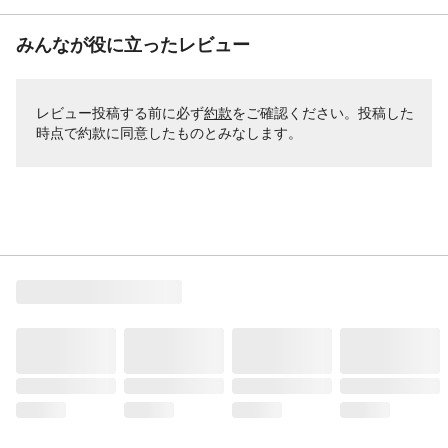
みんなが役に立ったレビュー
レビュー投稿する前に必ず
約款
をご確認ください。投稿した
時点で約款に同意したものとみなします。