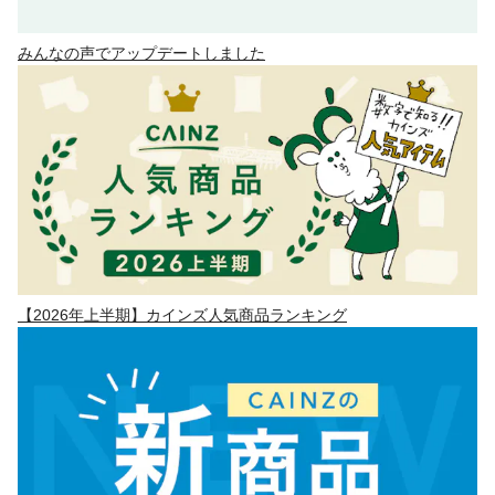
みんなの声でアップデートしました
【2026年上半期】カインズ人気商品ランキング