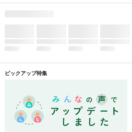
ピックアップ特集