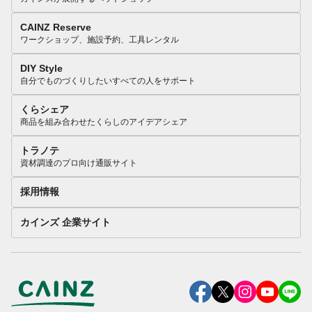
CAINZ Reserve
ワークショップ、施設予約、工具レンタル
DIY Style
自分でものづくりしたいすべての人をサポート
くらシェア
商品を組み合わせたくらしのアイデアシェア
トラノテ
資材調達のプロ向け通販サイト
採用情報
カインズ 企業サイト