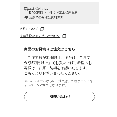
基本送料のみ
5,000円以上ご注文で基本送料無料
店舗での受取は送料無料
送料について
店舗受取のお支払いについて
商品のお見積りご注文はこちら
「ご注文数が31個以上、または、ご注文
金額5万円以上」でお買い上げご希望のお
客様は、在庫・納期を確認いたします。
こちらよりお問い合わせください。
※このフォームからのご注文は、各種ポイントキ
ャンペーン対象外となります。
お問い合わせ