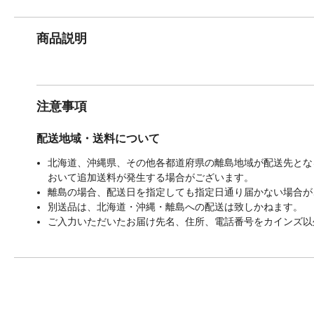
商品説明
注意事項
配送地域・送料について
北海道、沖縄県、その他各都道府県の離島地域が配送先となる
おいて追加送料が発生する場合がございます。
離島の場合、配送日を指定しても指定日通り届かない場合が
別送品は、北海道・沖縄・離島への配送は致しかねます。
ご入力いただいたお届け先名、住所、電話番号をカインズ以