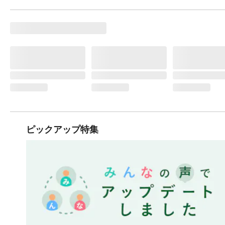
ピックアップ特集