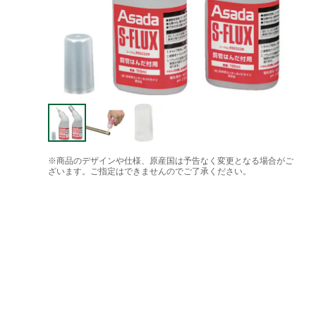
※商品のデザインや仕様、原産国は予告なく変更となる場合がご
ざいます。ご指定はできませんのでご了承ください。