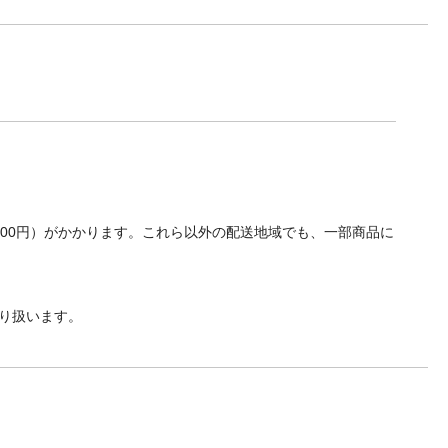
700円）がかかります。これら以外の配送地域でも、一部商品に
り扱います。