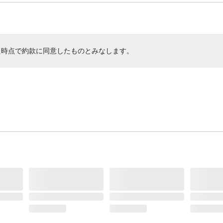
た時点で約款に同意したものとみなします。