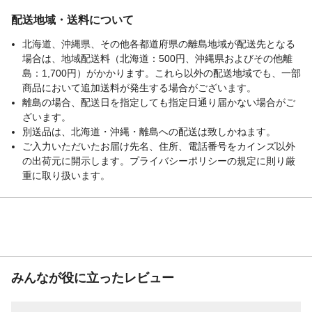
配送地域・送料について
北海道、沖縄県、その他各都道府県の離島地域が配送先となる
場合は、地域配送料（北海道：500円、沖縄県およびその他離
島：1,700円）がかかります。これら以外の配送地域でも、一部
商品において追加送料が発生する場合がございます。
離島の場合、配送日を指定しても指定日通り届かない場合がご
ざいます。
別送品は、北海道・沖縄・離島への配送は致しかねます。
ご入力いただいたお届け先名、住所、電話番号をカインズ以外
の出荷元に開示します。プライバシーポリシーの規定に則り厳
重に取り扱います。
みんなが役に立ったレビュー