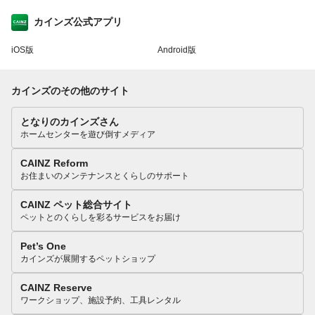
カインズ公式アプリ
iOS版
Android版
カインズのその他のサイト
となりのカインズさん
ホームセンターを遊び倒すメディア
CAINZ Reform
お住まいのメンテナンスとくらしのサポート
CAINZ ペット総合サイト
ペットとのくらしを彩るサービスをお届け
Pet’s One
カインズが展開するペットショップ
CAINZ Reserve
ワークショップ、施設予約、工具レンタル