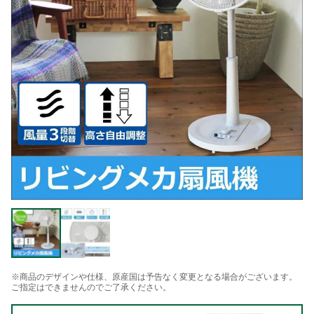
※商品のデザインや仕様、原産国は予告なく変更となる場合がございます。
ご指定はできませんのでご了承ください。