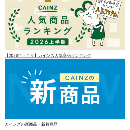
【2026年上半期】カインズ人気商品ランキング
カインズの新商品・新着商品