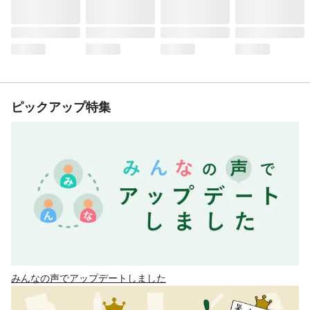
ピックアップ特集
みんなの声でアップデートしました