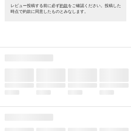
レビュー投稿する前に必ず
約款
をご確認ください。投稿した
時点で約款に同意したものとみなします。