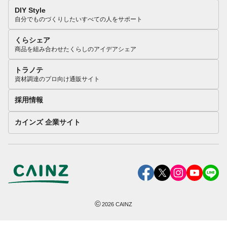
DIY Style
自分でものづくりしたいすべての人をサポート
くらシェア
商品を組み合わせたくらしのアイデアシェア
トラノテ
資材調達のプロ向け通販サイト
採用情報
カインズ 企業サイト
©
2026
CAINZ