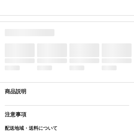
商品説明
注意事項
配送地域・送料について