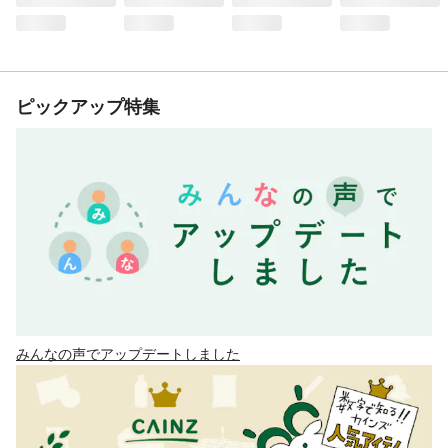
ピックアップ特集
みんなの声でアップデートしました