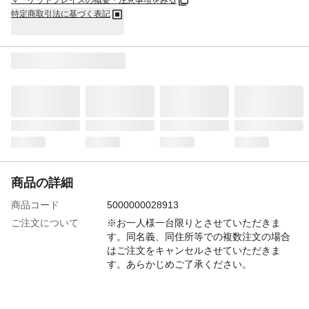
マーケットプレイスの概要・注意事項をみる
特定商取引法に基づく表記
商品の詳細
商品コード
5000000028913
ご注文について
※お一人様一台限りとさせていただきま
す。同名義、同住所等での複数注文の場合
はご注文をキャンセルさせていただきま
す。あらかじめご了承ください。