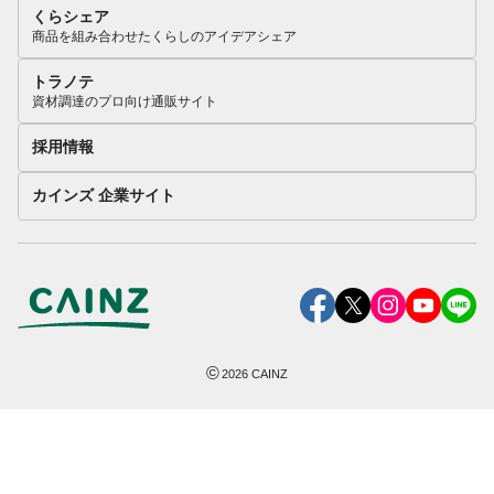
くらシェア
商品を組み合わせたくらしのアイデアシェア
トラノテ
資材調達のプロ向け通販サイト
採用情報
カインズ 企業サイト
©
2026
CAINZ