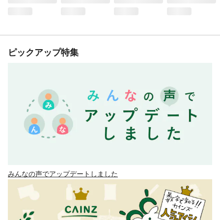
ピックアップ特集
みんなの声でアップデートしました