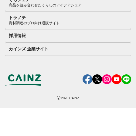
商品を組み合わせたくらしのアイデアシェア
トラノテ
資材調達のプロ向け通販サイト
採用情報
カインズ 企業サイト
©
2026
CAINZ