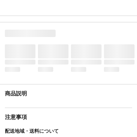
商品説明
注意事項
配送地域・送料について