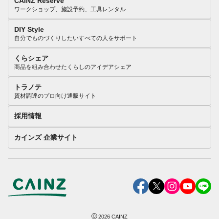
CAINZ Reserve
ワークショップ、施設予約、工具レンタル
DIY Style
自分でものづくりしたいすべての人をサポート
くらシェア
商品を組み合わせたくらしのアイデアシェア
トラノテ
資材調達のプロ向け通販サイト
採用情報
カインズ 企業サイト
©
2026
CAINZ