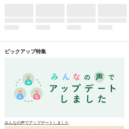
ピックアップ特集
みんなの声でアップデートしました