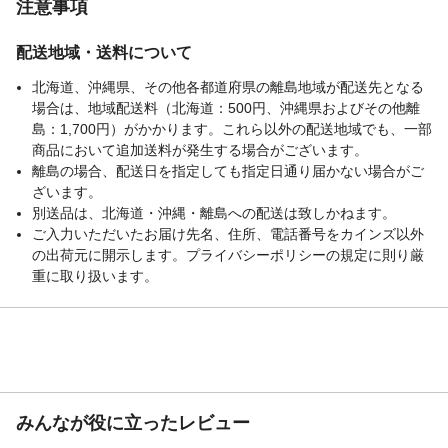
注意事項
配送地域・送料について
北海道、沖縄県、その他各都道府県の離島地域が配送先となる
場合は、地域配送料（北海道：500円、沖縄県およびその他離
島：1,700円）がかかります。これら以外の配送地域でも、一部
商品において追加送料が発生する場合がございます。
離島の場合、配送日を指定しても指定日通り届かない場合がご
ざいます。
別送品は、北海道・沖縄・離島への配送は致しかねます。
ご入力いただいたお届け先名、住所、電話番号をカインズ以外
の出荷元に開示します。プライバシーポリシーの規定に則り厳
重に取り扱います。
みんなが役に立ったレビュー