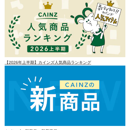
【2026年上半期】カインズ人気商品ランキング