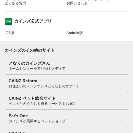
よくある質問
お問い合わせ
カインズ公式アプリ
iOS版
Android版
カインズのその他のサイト
となりのカインズさん
ホームセンターを遊び倒すメディア
CAINZ Reform
お住まいのメンテナンスとくらしのサポート
CAINZ ペット総合サイト
ペットとのくらしを彩るサービスをお届け
Pet’s One
カインズが展開するペットショップ