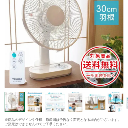
※商品のデザインや仕様、原産国は予告なく変更となる場合がございます。
ご指定はできませんのでご了承ください。