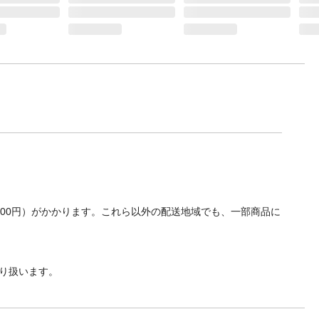
700円）がかかります。これら以外の配送地域でも、一部商品に
り扱います。