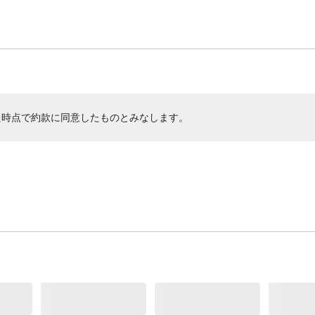
た時点で約款に同意したものとみなします。