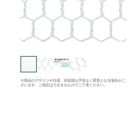
※商品のデザインや仕様、原産国は予告なく変更となる場合がご
ざいます。ご指定はできませんのでご了承ください。