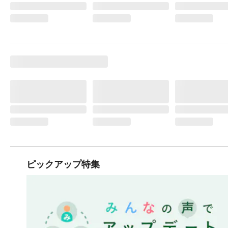
ピックアップ特集