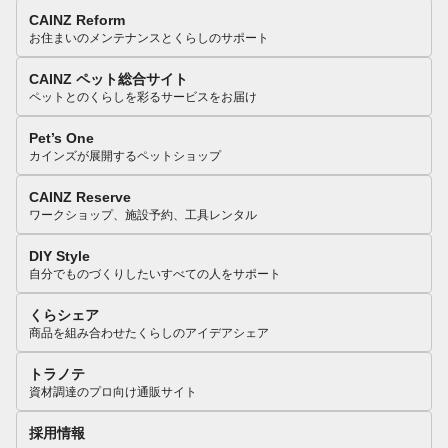
CAINZ Reform
お住まいのメンテナンスとくらしのサポート
CAINZ ペット総合サイト
ペットとのくらしを彩るサービスをお届け
Pet’s One
カインズが展開するペットショップ
CAINZ Reserve
ワークショップ、施設予約、工具レンタル
DIY Style
自分でものづくりしたいすべての人をサポート
くらシェア
商品を組み合わせたくらしのアイデアシェア
トラノテ
資材調達のプロ向け通販サイト
採用情報