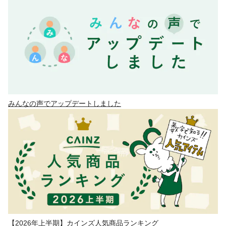
みんなの声でアップデートしました
【2026年上半期】カインズ人気商品ランキング