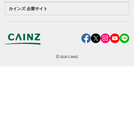
カインズ 企業サイト
©
2026
CAINZ