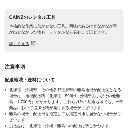
CAINZのレンタル工具
本格的な作業に欠かせない工具。興味はあるけどなかなか手
が出せなかった物も、レンタルなら安心して試せます。
詳しく見る
注意事項
配送地域・送料について
北海道、沖縄県、その他各都道府県の離島地域が配送先となる
場合は、地域配送料（北海道：500円、沖縄県およびその他離
島：1,700円）がかかります。これら以外の配送地域でも、一部
商品において追加送料が発生する場合がございます。
離島の場合、配送日を指定しても指定日通り届かない場合がご
ざいます。
別送品は、北海道・沖縄・離島への配送は致しかねます。