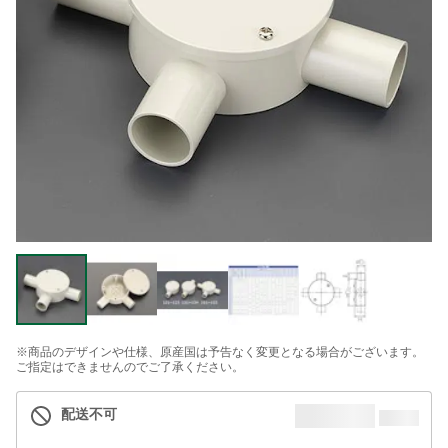
※商品のデザインや仕様、原産国は予告なく変更となる場合がございます。
ご指定はできませんのでご了承ください。
配送不可