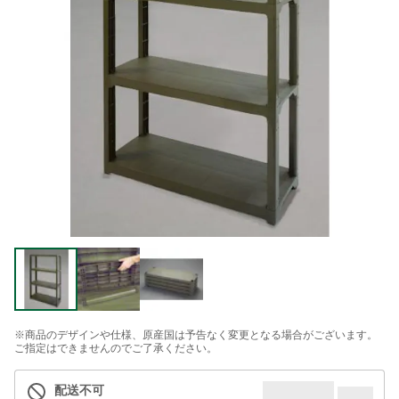
※商品のデザインや仕様、原産国は予告なく変更となる場合がございます。
ご指定はできませんのでご了承ください。
配送不可