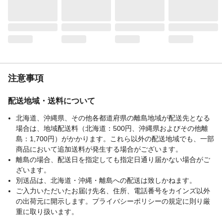
注意事項
配送地域・送料について
北海道、沖縄県、その他各都道府県の離島地域が配送先となる
場合は、地域配送料（北海道：500円、沖縄県およびその他離
島：1,700円）がかかります。これら以外の配送地域でも、一部
商品において追加送料が発生する場合がございます。
離島の場合、配送日を指定しても指定日通り届かない場合がご
ざいます。
別送品は、北海道・沖縄・離島への配送は致しかねます。
ご入力いただいたお届け先名、住所、電話番号をカインズ以外
の出荷元に開示します。プライバシーポリシーの規定に則り厳
重に取り扱います。