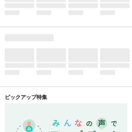
ピックアップ特集