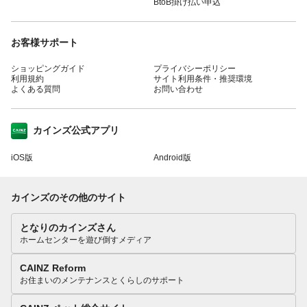
BtoB掛け払い申込
お客様サポート
ショッピングガイド
プライバシーポリシー
利用規約
サイト利用条件・推奨環境
よくある質問
お問い合わせ
カインズ公式アプリ
iOS版
Android版
カインズのその他のサイト
となりのカインズさん
ホームセンターを遊び倒すメディア
CAINZ Reform
お住まいのメンテナンスとくらしのサポート