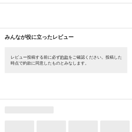
みんなが役に立ったレビュー
レビュー投稿する前に必ず
約款
をご確認ください。投稿した
時点で約款に同意したものとみなします。