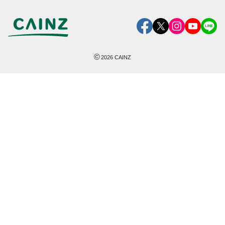
©
2026
CAINZ