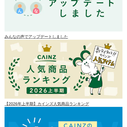
みんなの声でアップデートしました
【2026年上半期】カインズ人気商品ランキング