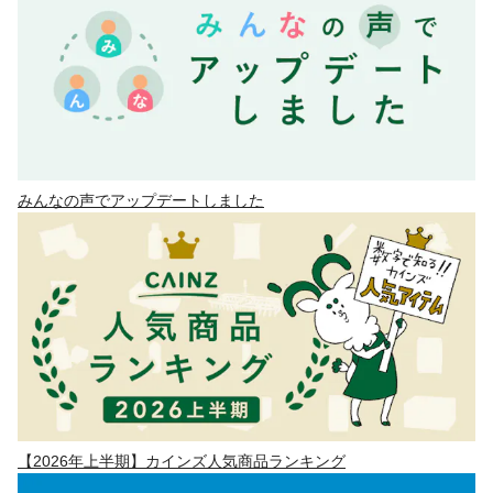
みんなの声でアップデートしました
【2026年上半期】カインズ人気商品ランキング