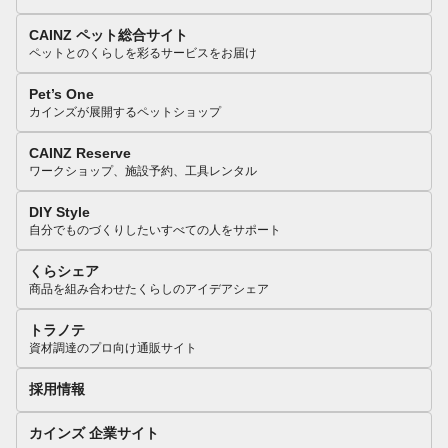
CAINZ ペット総合サイト
ペットとのくらしを彩るサービスをお届け
Pet’s One
カインズが展開するペットショップ
CAINZ Reserve
ワークショップ、施設予約、工具レンタル
DIY Style
自分でものづくりしたいすべての人をサポート
くらシェア
商品を組み合わせたくらしのアイデアシェア
トラノテ
資材調達のプロ向け通販サイト
採用情報
カインズ 企業サイト