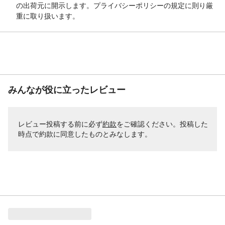
の出荷元に開示します。プライバシーポリシーの規定に則り厳
重に取り扱います。
みんなが役に立ったレビュー
レビュー投稿する前に必ず
約款
をご確認ください。投稿した
時点で約款に同意したものとみなします。