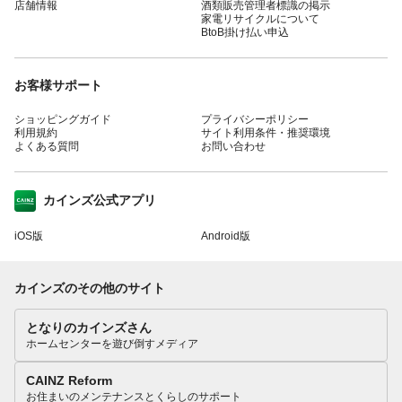
店舗情報
酒類販売管理者標識の掲示
家電リサイクルについて
BtoB掛け払い申込
お客様サポート
ショッピングガイド
プライバシーポリシー
利用規約
サイト利用条件・推奨環境
よくある質問
お問い合わせ
カインズ公式アプリ
iOS版
Android版
カインズのその他のサイト
となりのカインズさん
ホームセンターを遊び倒すメディア
CAINZ Reform
お住まいのメンテナンスとくらしのサポート