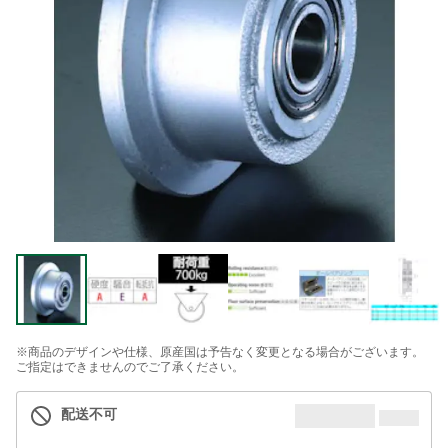
※商品のデザインや仕様、原産国は予告なく変更となる場合がございます。
ご指定はできませんのでご了承ください。
配送不可