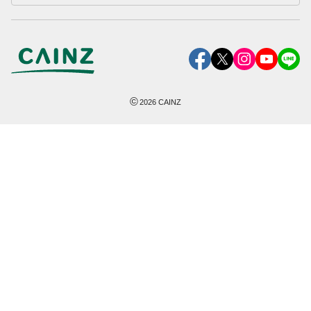
©
2026
CAINZ