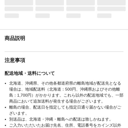
商品説明
注意事項
配送地域・送料について
北海道、沖縄県、その他各都道府県の離島地域が配送先となる
場合は、地域配送料（北海道：500円、沖縄県およびその他離
島：1,700円）がかかります。これら以外の配送地域でも、一部
商品において追加送料が発生する場合がございます。
離島の場合、配送日を指定しても指定日通り届かない場合がご
ざいます。
別送品は、北海道・沖縄・離島への配送は致しかねます。
ご入力いただいたお届け先名、住所、電話番号をカインズ以外