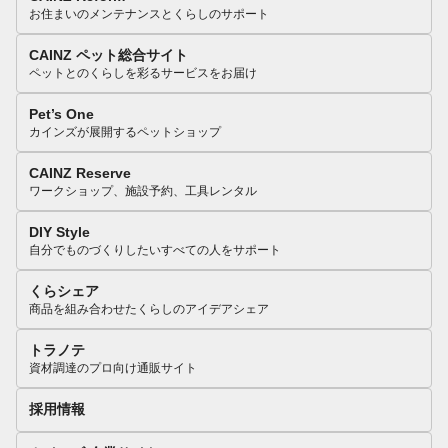
お住まいのメンテナンスとくらしのサポート
CAINZ ペット総合サイト
ペットとのくらしを彩るサービスをお届け
Pet’s One
カインズが展開するペットショップ
CAINZ Reserve
ワークショップ、施設予約、工具レンタル
DIY Style
自分でものづくりしたいすべての人をサポート
くらシェア
商品を組み合わせたくらしのアイデアシェア
トラノテ
資材調達のプロ向け通販サイト
採用情報