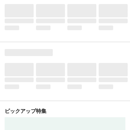
ピックアップ特集