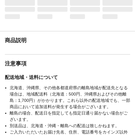
商品説明
注意事項
配送地域・送料について
北海道、沖縄県、その他各都道府県の離島地域が配送先となる
場合は、地域配送料（北海道：500円、沖縄県およびその他離
島：1,700円）がかかります。これら以外の配送地域でも、一部
商品において追加送料が発生する場合がございます。
離島の場合、配送日を指定しても指定日通り届かない場合がご
ざいます。
別送品は、北海道・沖縄・離島への配送は致しかねます。
ご入力いただいたお届け先名、住所、電話番号をカインズ以外