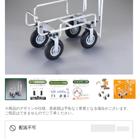
※商品のデザインや仕様、原産国は予告なく変更となる場合がございます。
ご指定はできませんのでご了承ください。
配送不可