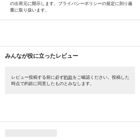
の出荷元に開示します。プライバシーポリシーの規定に則り厳
重に取り扱います。
みんなが役に立ったレビュー
レビュー投稿する前に必ず
約款
をご確認ください。投稿した
時点で約款に同意したものとみなします。