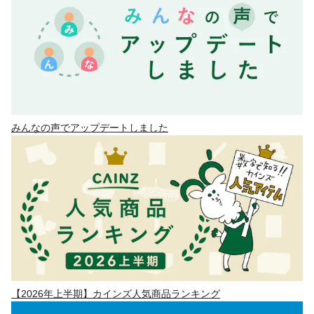
みんなの声でアップデートしました
【2026年上半期】カインズ人気商品ランキング