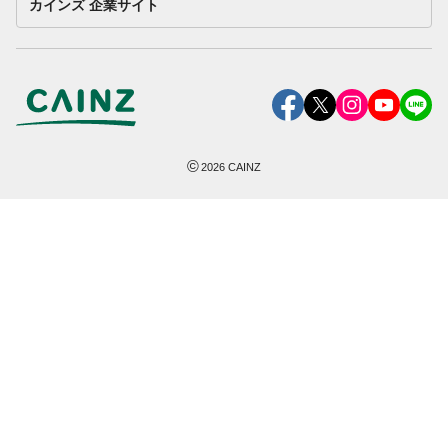
カインズ 企業サイト
©
2026
CAINZ