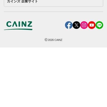
カインズ 企業サイト
©
2026
CAINZ