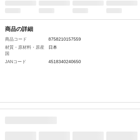
商品の詳細
商品コード
8758210157559
材質・原材料・原産
日本
国
JANコード
4518340240650