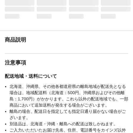
商品説明
注意事項
配送地域・送料について
北海道、沖縄県、その他各都道府県の離島地域が配送先となる
場合は、地域配送料（北海道：500円、沖縄県およびその他離
島：1,700円）がかかります。これら以外の配送地域でも、一部
商品において追加送料が発生する場合がございます。
離島の場合、配送日を指定しても指定日通り届かない場合がご
ざいます。
別送品は、北海道・沖縄・離島への配送は致しかねます。
ご入力いただいたお届け先名、住所、電話番号をカインズ以外