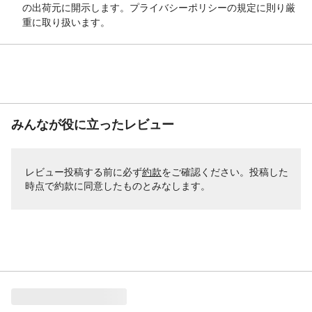
の出荷元に開示します。プライバシーポリシーの規定に則り厳
重に取り扱います。
みんなが役に立ったレビュー
レビュー投稿する前に必ず
約款
をご確認ください。投稿した
時点で約款に同意したものとみなします。