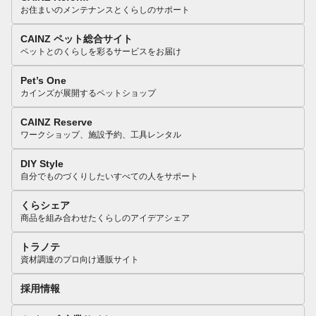
お住まいのメンテナンスとくらしのサポート
CAINZ ペット総合サイト
ペットとのくらしを彩るサービスをお届け
Pet’s One
カインズが展開するペットショップ
CAINZ Reserve
ワークショップ、施設予約、工具レンタル
DIY Style
自分でものづくりしたいすべての人をサポート
くらシェア
商品を組み合わせたくらしのアイデアシェア
トラノテ
資材調達のプロ向け通販サイト
採用情報