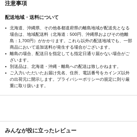
注意事項
配送地域・送料について
北海道、沖縄県、その他各都道府県の離島地域が配送先となる
場合は、地域配送料（北海道：500円、沖縄県およびその他離
島：1,700円）がかかります。これら以外の配送地域でも、一部
商品において追加送料が発生する場合がございます。
離島の場合、配送日を指定しても指定日通り届かない場合がご
ざいます。
別送品は、北海道・沖縄・離島への配送は致しかねます。
ご入力いただいたお届け先名、住所、電話番号をカインズ以外
の出荷元に開示します。プライバシーポリシーの規定に則り厳
重に取り扱います。
みんなが役に立ったレビュー