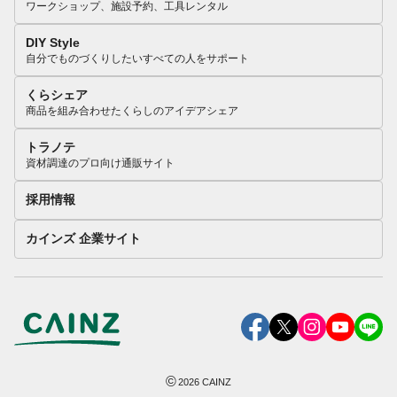
ワークショップ、施設予約、工具レンタル
DIY Style
自分でものづくりしたいすべての人をサポート
くらシェア
商品を組み合わせたくらしのアイデアシェア
トラノテ
資材調達のプロ向け通販サイト
採用情報
カインズ 企業サイト
©
2026
CAINZ