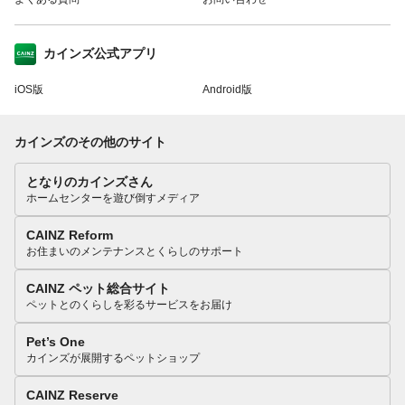
カインズ公式アプリ
iOS版
Android版
カインズのその他のサイト
となりのカインズさん
ホームセンターを遊び倒すメディア
CAINZ Reform
お住まいのメンテナンスとくらしのサポート
CAINZ ペット総合サイト
ペットとのくらしを彩るサービスをお届け
Pet’s One
カインズが展開するペットショップ
CAINZ Reserve