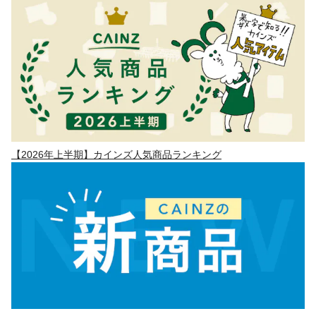
【2026年上半期】カインズ人気商品ランキング