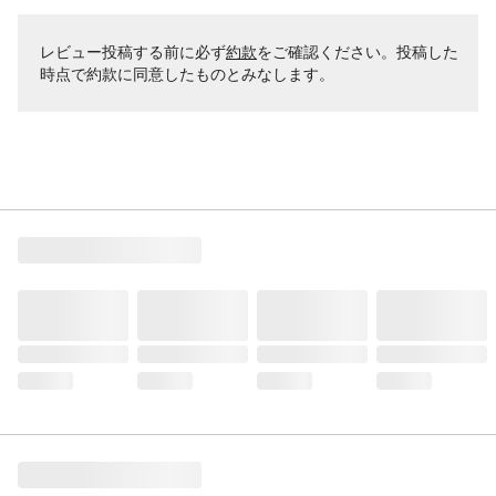
レビュー投稿する前に必ず
約款
をご確認ください。投稿した
時点で約款に同意したものとみなします。