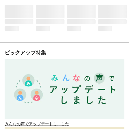
ピックアップ特集
みんなの声でアップデートしました