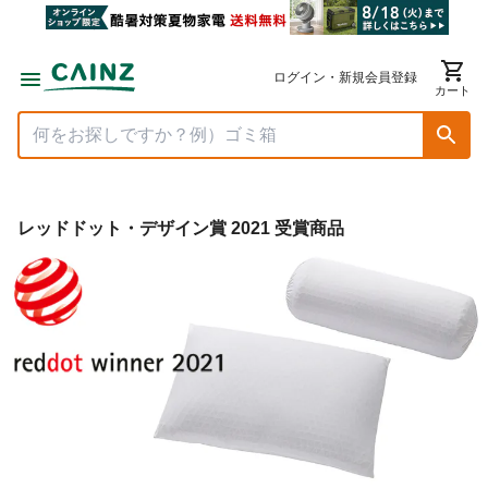
ログイン・新規会員登録
カート
レッドドット・デザイン賞 2021 受賞商品