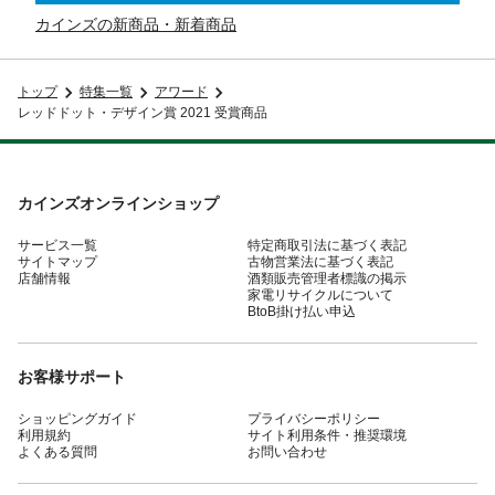
カインズの新商品・新着商品
トップ
特集一覧
アワード
レッドドット・デザイン賞 2021 受賞商品
カインズオンラインショップ
サービス一覧
特定商取引法に基づく表記
サイトマップ
古物営業法に基づく表記
店舗情報
酒類販売管理者標識の掲示
家電リサイクルについて
BtoB掛け払い申込
お客様サポート
ショッピングガイド
プライバシーポリシー
利用規約
サイト利用条件・推奨環境
よくある質問
お問い合わせ