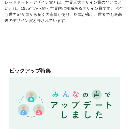
レッドドット・デザイン賞とは、世界三大デザイン賞のひとつと
いわれ、1955年から続く世界的に権威あるデザイン賞です。 今年
も世界57か国から多くの応募があり、格式が高く、世界でも最高
峰のデザイン賞と評されています。
ピックアップ特集