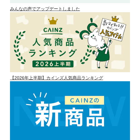
みんなの声でアップデートしました
【2026年上半期】カインズ人気商品ランキング