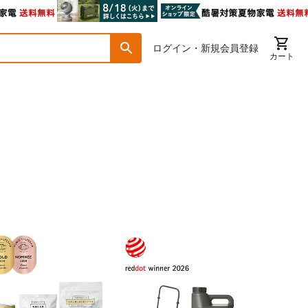
ログイン・新規会員登録
カート