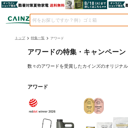
トップ
特集一覧
アワード
アワード
の特集・キャンペーン
数々のアワードを受賞したカインズのオリジナル
アワード