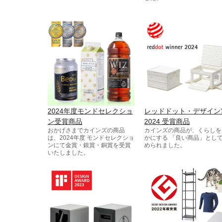
2024年度モンドセレクショ
レッドドット・デザイン
ン受賞商品
2024 受賞商品
おかげさまでカインズの商品
カインズの商品が、くらしを
は、2024年度 モンドセレクショ
かにする 「良い商品」とし
ンにて金賞・銀賞・銅賞を受賞
められました。
いたしました。