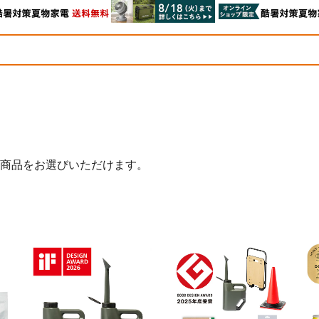
商品をお選びいただけます。