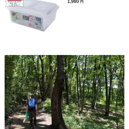
1,980
円