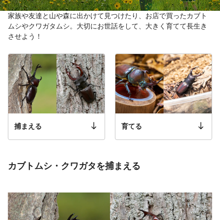
家族や友達と山や森に出かけて見つけたり、お店で買ったカブト
ムシやクワガタムシ。大切にお世話をして、大きく育てて長生き
させよう！
捕まえる
育てる
カブトムシ・クワガタを捕まえる