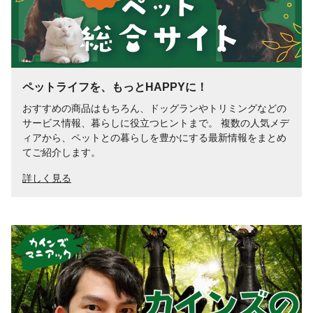
ペットライフを、もっとHAPPYに！
おすすめの商品はもちろん、ドッグランやトリミングなどの
サービス情報、暮らしに役立つヒントまで。 複数の人気メデ
ィアから、ペットとの暮らしを豊かにする最新情報をまとめ
てご紹介します。
詳しく見る