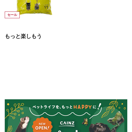
セール
もっと楽しもう