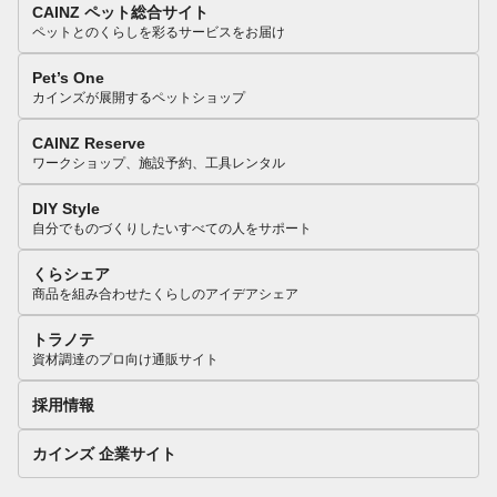
CAINZ ペット総合サイト
ペットとのくらしを彩るサービスをお届け
Pet’s One
カインズが展開するペットショップ
CAINZ Reserve
ワークショップ、施設予約、工具レンタル
DIY Style
自分でものづくりしたいすべての人をサポート
くらシェア
商品を組み合わせたくらしのアイデアシェア
トラノテ
資材調達のプロ向け通販サイト
採用情報
カインズ 企業サイト