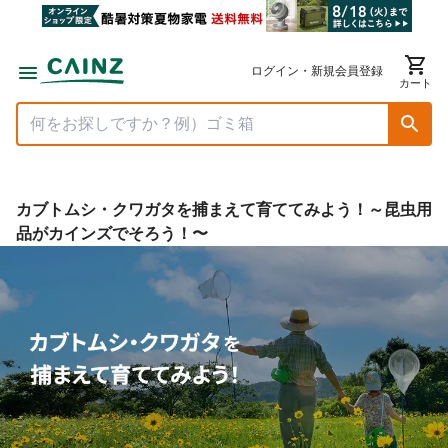
ログイン・新規会員登録
カート
カブトムシ・クワガタを捕まえて育ててみよう！～昆虫用
品がカインズでそろう！〜