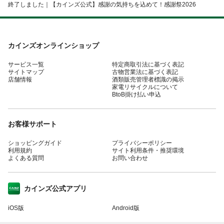
終了しました｜【カインズ公式】感謝の気持ちを込めて！感謝祭2026
カインズオンラインショップ
サービス一覧
特定商取引法に基づく表記
サイトマップ
古物営業法に基づく表記
店舗情報
酒類販売管理者標識の掲示
家電リサイクルについて
BtoB掛け払い申込
お客様サポート
ショッピングガイド
プライバシーポリシー
利用規約
サイト利用条件・推奨環境
よくある質問
お問い合わせ
カインズ公式アプリ
iOS版
Android版