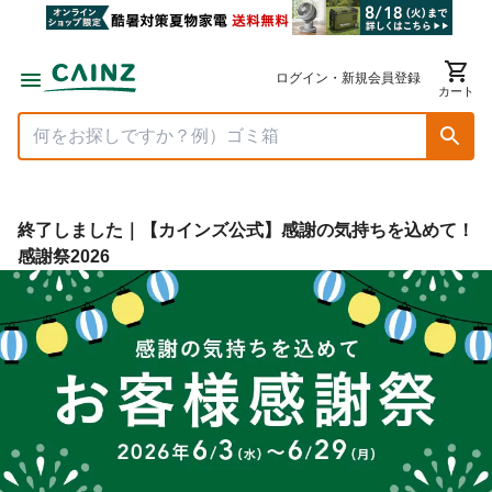
ログイン・新規会員登録
カート
終了しました｜【カインズ公式】感謝の気持ちを込めて！
感謝祭2026