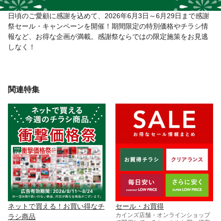
日頃のご愛顧に感謝を込めて、2026年6月3日～6月29日まで感謝
祭セール・キャンペーンを開催！期間限定の特別価格やチラシ情
報など、お得な企画が満載。感謝祭ならではの限定施策をお見逃
しなく！
関連特集
ネットで買える！お買い得なチ
セール・お買得
カインズ店舗・オンラインショップ
ラシ商品