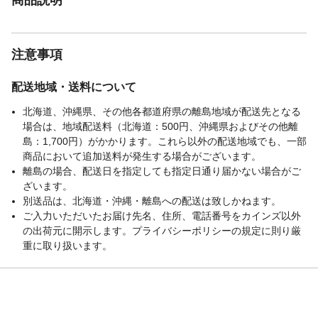
注意事項
配送地域・送料について
北海道、沖縄県、その他各都道府県の離島地域が配送先となる
場合は、地域配送料（北海道：500円、沖縄県およびその他離
島：1,700円）がかかります。これら以外の配送地域でも、一部
商品において追加送料が発生する場合がございます。
離島の場合、配送日を指定しても指定日通り届かない場合がご
ざいます。
別送品は、北海道・沖縄・離島への配送は致しかねます。
ご入力いただいたお届け先名、住所、電話番号をカインズ以外
の出荷元に開示します。プライバシーポリシーの規定に則り厳
重に取り扱います。