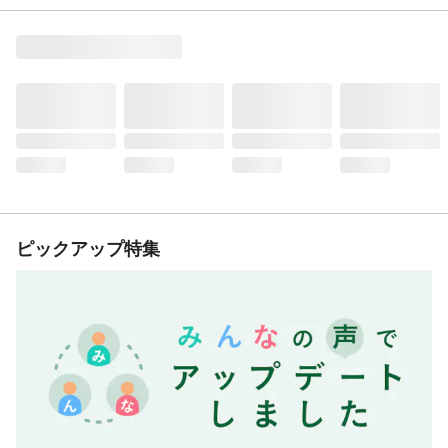
ピックアップ特集