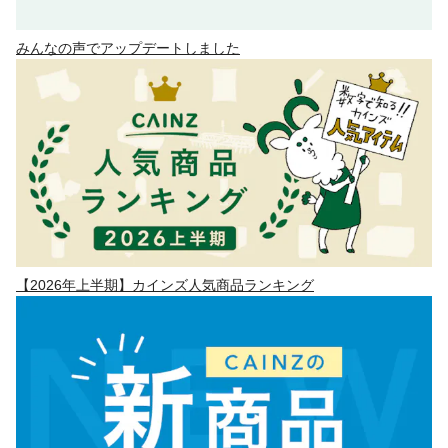
みんなの声でアップデートしました
【2026年上半期】カインズ人気商品ランキング