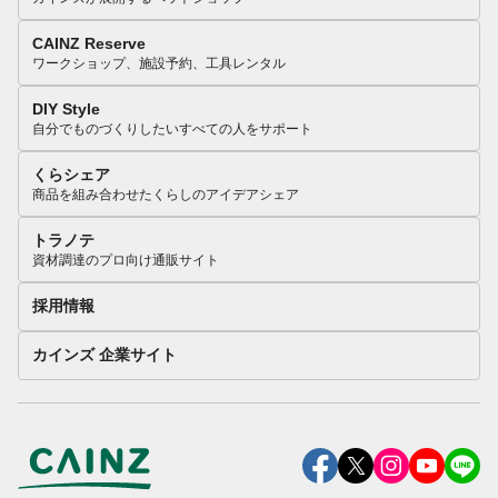
CAINZ Reserve
ワークショップ、施設予約、工具レンタル
DIY Style
自分でものづくりしたいすべての人をサポート
くらシェア
商品を組み合わせたくらしのアイデアシェア
トラノテ
資材調達のプロ向け通販サイト
採用情報
カインズ 企業サイト