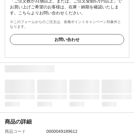
「ご注文数が31個以上、または、ご注文金額5万円以上」で
お買い上げご希望のお客様は、在庫・納期を確認いたしま
す。こちらよりお問い合わせください。
※このフォームからのご注文は、各種ポイントキャンペーン対象外と
なります。
お問い合わせ
商品の詳細
商品コード
0000049189612