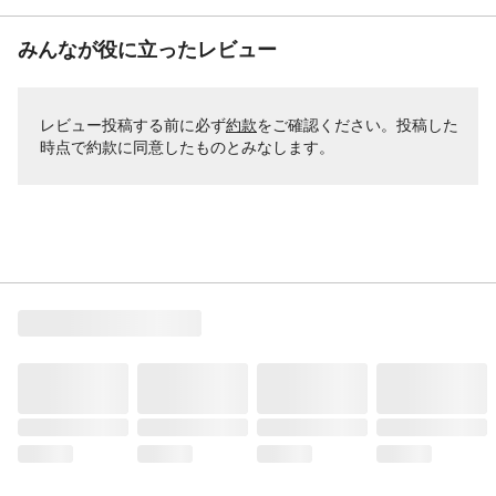
みんなが役に立ったレビュー
レビュー投稿する前に必ず
約款
をご確認ください。投稿した
時点で約款に同意したものとみなします。