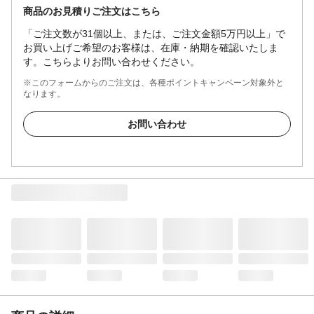
商品のお見積りご注文はこちら
「ご注文数が31個以上、または、ご注文金額5万円以上」で
お買い上げご希望のお客様は、在庫・納期を確認いたしま
す。こちらよりお問い合わせください。
※このフォームからのご注文は、各種ポイントキャンペーン対象外と
なります。
お問い合わせ