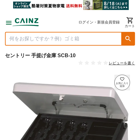
ログイン・新規会員登録
カート
セントリー 手提げ金庫 SCB-10
レビューを書く