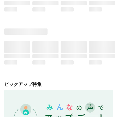
ピックアップ特集