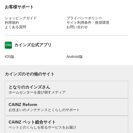
お客様サポート
ショッピングガイド
プライバシーポリシー
利用規約
サイト利用条件・推奨環境
よくある質問
お問い合わせ
カインズ公式アプリ
iOS版
Android版
カインズのその他のサイト
となりのカインズさん
ホームセンターを遊び倒すメディア
CAINZ Reform
お住まいのメンテナンスとくらしのサポート
CAINZ ペット総合サイト
ペットとのくらしを彩るサービスをお届け