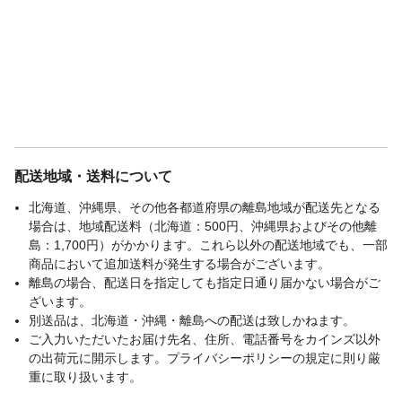
配送地域・送料について
北海道、沖縄県、その他各都道府県の離島地域が配送先となる
場合は、地域配送料（北海道：500円、沖縄県およびその他離
島：1,700円）がかかります。これら以外の配送地域でも、一部
商品において追加送料が発生する場合がございます。
離島の場合、配送日を指定しても指定日通り届かない場合がご
ざいます。
別送品は、北海道・沖縄・離島への配送は致しかねます。
ご入力いただいたお届け先名、住所、電話番号をカインズ以外
の出荷元に開示します。プライバシーポリシーの規定に則り厳
重に取り扱います。