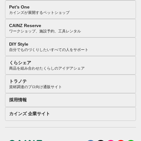
Pet’s One
カインズが展開するペットショップ
CAINZ Reserve
ワークショップ、施設予約、工具レンタル
DIY Style
自分でものづくりしたいすべての人をサポート
くらシェア
商品を組み合わせたくらしのアイデアシェア
トラノテ
資材調達のプロ向け通販サイト
採用情報
カインズ 企業サイト