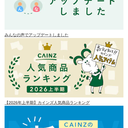
みんなの声でアップデートしました
【2026年上半期】カインズ人気商品ランキング