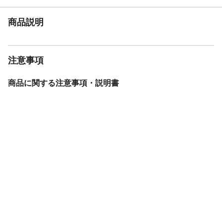
商品説明
注意事項
商品に関する注意事項・説明書