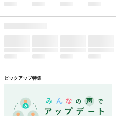
ピックアップ特集