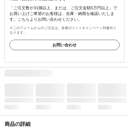
「ご注文数が31個以上、または、ご注文金額5万円以上」で
お買い上げご希望のお客様は、在庫・納期を確認いたしま
す。こちらよりお問い合わせください。
※このフォームからのご注文は、各種ポイントキャンペーン対象外と
なります。
お問い合わせ
商品の詳細