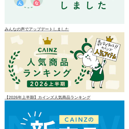
みんなの声でアップデートしました
【2026年上半期】カインズ人気商品ランキング