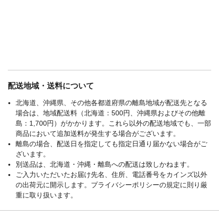
配送地域・送料について
北海道、沖縄県、その他各都道府県の離島地域が配送先となる
場合は、地域配送料（北海道：500円、沖縄県およびその他離
島：1,700円）がかかります。これら以外の配送地域でも、一部
商品において追加送料が発生する場合がございます。
離島の場合、配送日を指定しても指定日通り届かない場合がご
ざいます。
別送品は、北海道・沖縄・離島への配送は致しかねます。
ご入力いただいたお届け先名、住所、電話番号をカインズ以外
の出荷元に開示します。プライバシーポリシーの規定に則り厳
重に取り扱います。