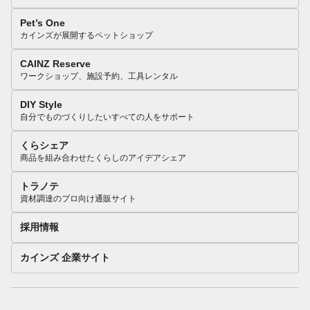
Pet’s One
カインズが展開するペットショップ
CAINZ Reserve
ワークショップ、施設予約、工具レンタル
DIY Style
自分でものづくりしたいすべての人をサポート
くらシェア
商品を組み合わせたくらしのアイデアシェア
トラノテ
資材調達のプロ向け通販サイト
採用情報
カインズ 企業サイト