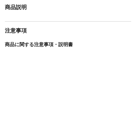
商品説明
注意事項
商品に関する注意事項・説明書