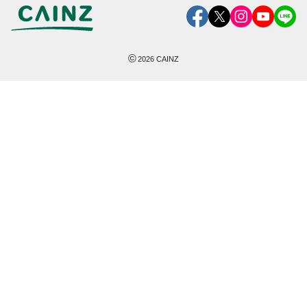
©
2026
CAINZ