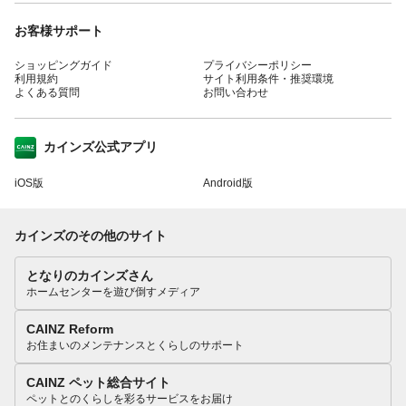
お客様サポート
ショッピングガイド
プライバシーポリシー
利用規約
サイト利用条件・推奨環境
よくある質問
お問い合わせ
カインズ公式アプリ
iOS版
Android版
カインズのその他のサイト
となりのカインズさん
ホームセンターを遊び倒すメディア
CAINZ Reform
お住まいのメンテナンスとくらしのサポート
CAINZ ペット総合サイト
ペットとのくらしを彩るサービスをお届け