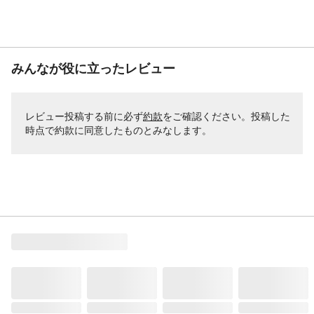
みんなが役に立ったレビュー
レビュー投稿する前に必ず
約款
をご確認ください。投稿した
時点で約款に同意したものとみなします。