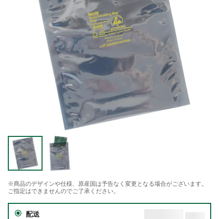
※商品のデザインや仕様、原産国は予告なく変更となる場合がございます。
ご指定はできませんのでご了承ください。
配送