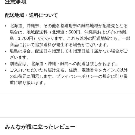
注意事項
配送地域・送料について
北海道、沖縄県、その他各都道府県の離島地域が配送先となる
場合は、地域配送料（北海道：500円、沖縄県およびその他離
島：1,700円）がかかります。これら以外の配送地域でも、一部
商品において追加送料が発生する場合がございます。
離島の場合、配送日を指定しても指定日通り届かない場合がご
ざいます。
別送品は、北海道・沖縄・離島への配送は致しかねます。
ご入力いただいたお届け先名、住所、電話番号をカインズ以外
の出荷元に開示します。プライバシーポリシーの規定に則り厳
重に取り扱います。
みんなが役に立ったレビュー