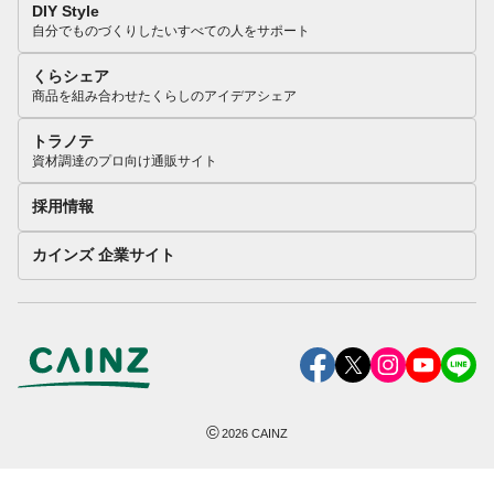
DIY Style
自分でものづくりしたいすべての人をサポート
くらシェア
商品を組み合わせたくらしのアイデアシェア
トラノテ
資材調達のプロ向け通販サイト
採用情報
カインズ 企業サイト
©
2026
CAINZ