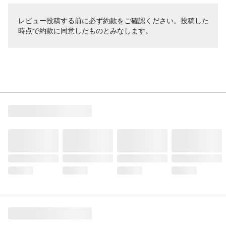
レビュー投稿する前に必ず
約款
をご確認ください。投稿した
時点で約款に同意したものとみなします。