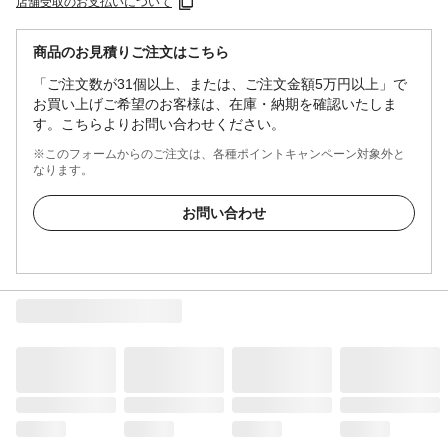
店舗受取のお支払いについて
商品のお見積りご注文はこちら
「ご注文数が31個以上、または、ご注文金額5万円以上」で
お買い上げご希望のお客様は、在庫・納期を確認いたしま
す。こちらよりお問い合わせください。
※このフォームからのご注文は、各種ポイントキャンペーン対象外と
なります。
お問い合わせ