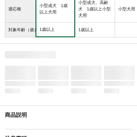
小型成犬、高齢
小型成犬 1歳
適応種
犬 1歳以上小型
小型犬用
以上犬用
犬用
1歳以上
対象年齢（歳）
1歳以上
商品説明