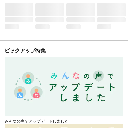
ピックアップ特集
みんなの声でアップデートしました