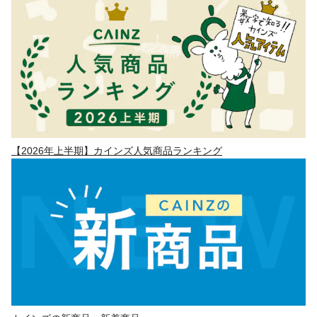
【2026年上半期】カインズ人気商品ランキング