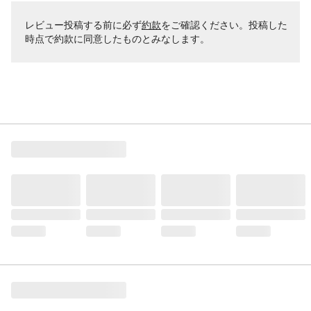
レビュー投稿する前に必ず
約款
をご確認ください。投稿した
時点で約款に同意したものとみなします。