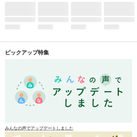
ピックアップ特集
みんなの声でアップデートしました