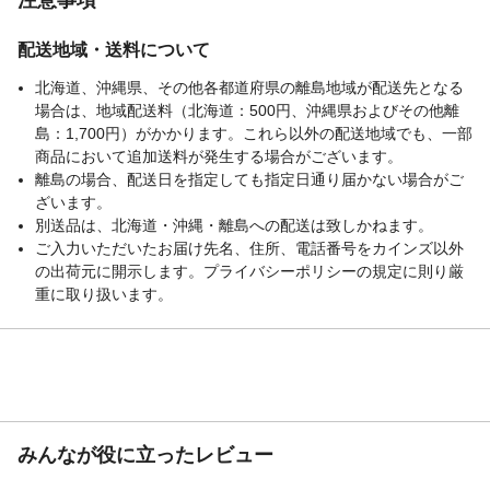
配送地域・送料について
北海道、沖縄県、その他各都道府県の離島地域が配送先となる
場合は、地域配送料（北海道：500円、沖縄県およびその他離
島：1,700円）がかかります。これら以外の配送地域でも、一部
商品において追加送料が発生する場合がございます。
離島の場合、配送日を指定しても指定日通り届かない場合がご
ざいます。
別送品は、北海道・沖縄・離島への配送は致しかねます。
ご入力いただいたお届け先名、住所、電話番号をカインズ以外
の出荷元に開示します。プライバシーポリシーの規定に則り厳
重に取り扱います。
みんなが役に立ったレビュー