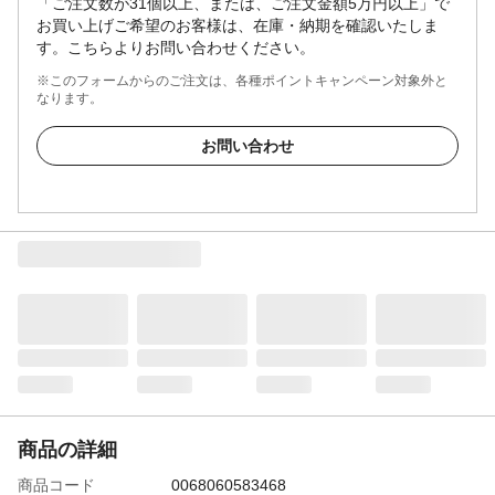
「ご注文数が31個以上、または、ご注文金額5万円以上」で
お買い上げご希望のお客様は、在庫・納期を確認いたしま
す。こちらよりお問い合わせください。
※このフォームからのご注文は、各種ポイントキャンペーン対象外と
なります。
お問い合わせ
商品の詳細
商品コード
0068060583468