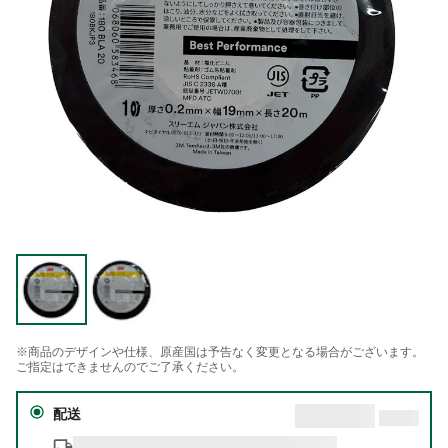
※商品のデザインや仕様、原産国は予告なく変更となる場合がございます。
ご指定はできませんのでご了承ください。
配送