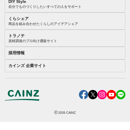
DIY Style
自分でものづくりしたいすべての人をサポート
くらシェア
商品を組み合わせたくらしのアイデアシェア
トラノテ
資材調達のプロ向け通販サイト
採用情報
カインズ 企業サイト
©
2026
CAINZ