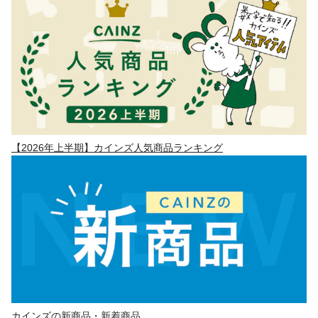
【2026年上半期】カインズ人気商品ランキング
カインズの新商品・新着商品