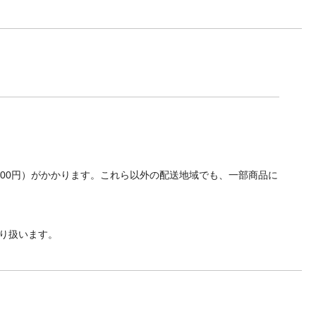
700円）がかかります。これら以外の配送地域でも、一部商品に
り扱います。