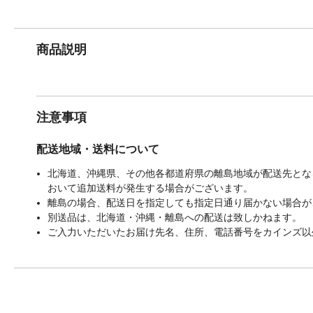
商品説明
注意事項
配送地域・送料について
北海道、沖縄県、その他各都道府県の離島地域が配送先となる
おいて追加送料が発生する場合がございます。
離島の場合、配送日を指定しても指定日通り届かない場合が
別送品は、北海道・沖縄・離島への配送は致しかねます。
ご入力いただいたお届け先名、住所、電話番号をカインズ以