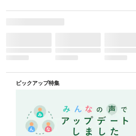
ピックアップ特集