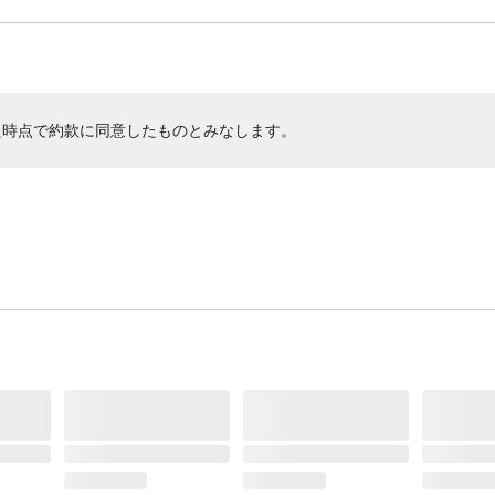
た時点で約款に同意したものとみなします。