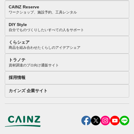
CAINZ Reserve
ワークショップ、施設予約、工具レンタル
DIY Style
自分でものづくりしたいすべての人をサポート
くらシェア
商品を組み合わせたくらしのアイデアシェア
トラノテ
資材調達のプロ向け通販サイト
採用情報
カインズ 企業サイト