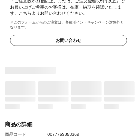
「ご注文数が31個以上、または、ご注文金額5万円以上」で
お買い上げご希望のお客様は、在庫・納期を確認いたしま
す。こちらよりお問い合わせください。
※このフォームからのご注文は、各種ポイントキャンペーン対象外と
なります。
お問い合わせ
商品の詳細
商品コード
0077769853369