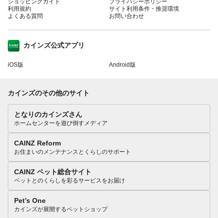
ショッピングガイド
プライバシーポリシー
利用規約
サイト利用条件・推奨環境
よくある質問
お問い合わせ
カインズ公式アプリ
iOS版
Android版
カインズのその他のサイト
となりのカインズさん
ホームセンターを遊び倒すメディア
CAINZ Reform
お住まいのメンテナンスとくらしのサポート
CAINZ ペット総合サイト
ペットとのくらしを彩るサービスをお届け
Pet’s One
カインズが展開するペットショップ