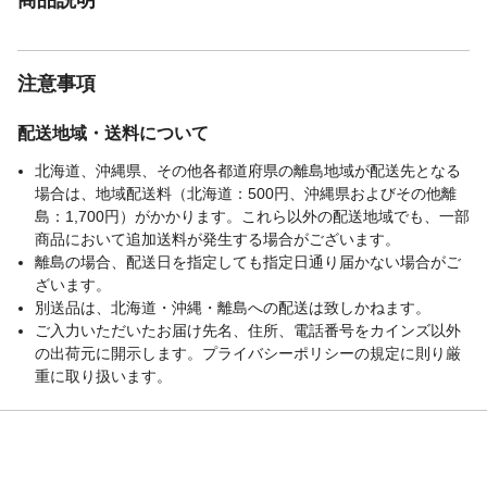
注意事項
配送地域・送料について
北海道、沖縄県、その他各都道府県の離島地域が配送先となる
場合は、地域配送料（北海道：500円、沖縄県およびその他離
島：1,700円）がかかります。これら以外の配送地域でも、一部
商品において追加送料が発生する場合がございます。
離島の場合、配送日を指定しても指定日通り届かない場合がご
ざいます。
別送品は、北海道・沖縄・離島への配送は致しかねます。
ご入力いただいたお届け先名、住所、電話番号をカインズ以外
の出荷元に開示します。プライバシーポリシーの規定に則り厳
重に取り扱います。