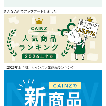
みんなの声でアップデートしました
【2026年上半期】カインズ人気商品ランキング