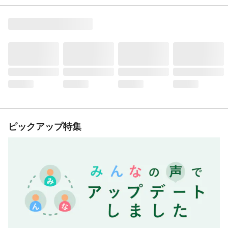
ピックアップ特集